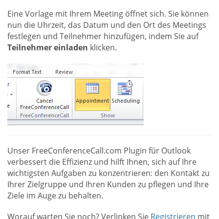
Eine Vorlage mit Ihrem Meeting öffnet sich. Sie können
nun die Uhrzeit, das Datum und den Ort des Meetings
festlegen und Teilnehmer hinzufügen, indem Sie auf
Teilnehmer einladen
klicken.
Unser FreeConferenceCall.com Plugin für Outlook
verbessert die Effizienz und hilft Ihnen, sich auf Ihre
wichtigsten Aufgaben zu konzentrieren: den Kontakt zu
Ihrer Zielgruppe und Ihren Kunden zu pflegen und Ihre
Ziele im Auge zu behalten.
Worauf warten Sie noch? Verlinken Sie
Registrieren
mit