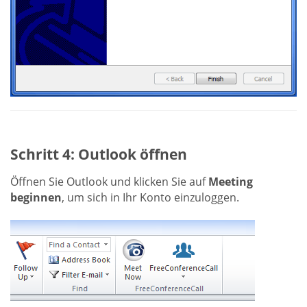
Schritt 4: Outlook öffnen
Öffnen Sie Outlook und klicken Sie auf
Meeting
beginnen
, um sich in Ihr Konto einzuloggen.