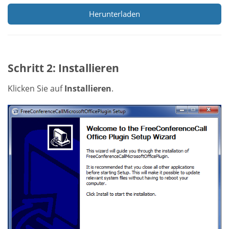
Herunterladen
Schritt 2: Installieren
Klicken Sie auf
Installieren
.