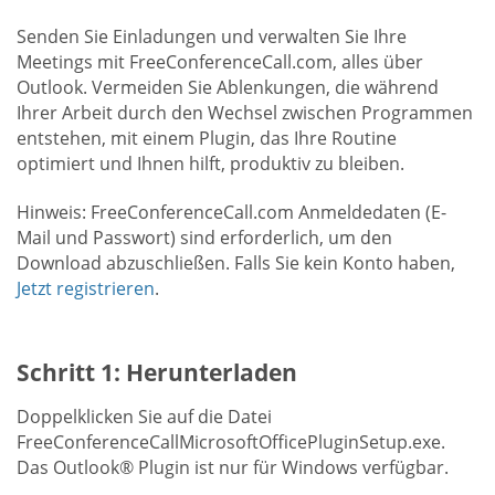
Senden Sie Einladungen und verwalten Sie Ihre
Meetings mit FreeConferenceCall.com, alles über
Outlook. Vermeiden Sie Ablenkungen, die während
Ihrer Arbeit durch den Wechsel zwischen Programmen
entstehen, mit einem Plugin, das Ihre Routine
optimiert und Ihnen hilft, produktiv zu bleiben.
Hinweis: FreeConferenceCall.com Anmeldedaten (E-
Mail und Passwort) sind erforderlich, um den
Download abzuschließen. Falls Sie kein Konto haben,
Jetzt registrieren
.
Schritt 1: Herunterladen
Doppelklicken Sie auf die Datei
FreeConferenceCallMicrosoftOfficePluginSetup.exe.
Das Outlook® Plugin ist nur für Windows verfügbar.