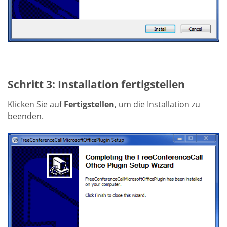
Schritt 3: Installation fertigstellen
Klicken Sie auf
Fertigstellen
, um die Installation zu
beenden.