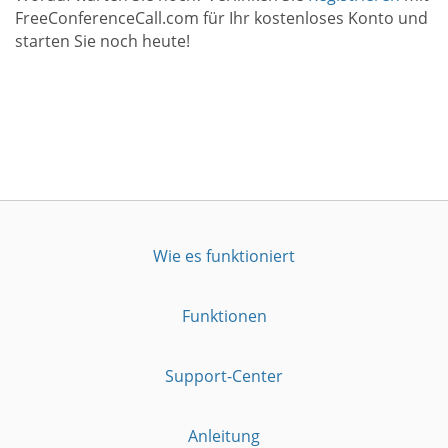
FreeConferenceCall.com für Ihr kostenloses Konto und
starten Sie noch heute!
Wie es funktioniert
Funktionen
Support-Center
Anleitung