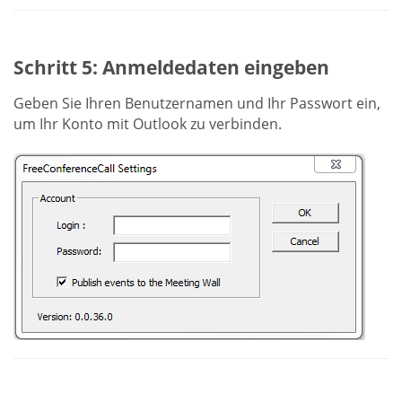
Schritt 5: Anmeldedaten eingeben
Geben Sie Ihren Benutzernamen und Ihr Passwort ein,
um Ihr Konto mit Outlook zu verbinden.