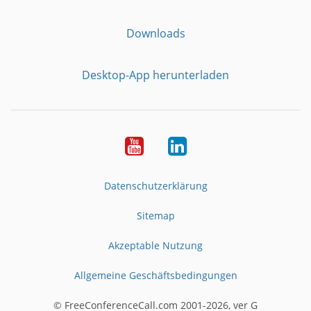
Downloads
Desktop-App herunterladen
YouTube
LinkedIn
Datenschutzerklärung
Sitemap
Akzeptable Nutzung
Allgemeine Geschäftsbedingungen
© FreeConferenceCall.com 2001-2026, ver G