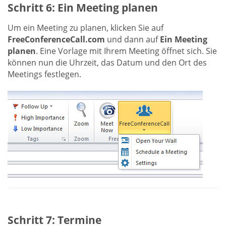
Schritt 6: Ein Meeting planen
Um ein Meeting zu planen, klicken Sie auf
FreeConferenceCall.com
und dann auf
Ein Meeting
planen
. Eine Vorlage mit Ihrem Meeting öffnet sich. Sie
können nun die Uhrzeit, das Datum und den Ort des
Meetings festlegen.
Schritt 7: Termine