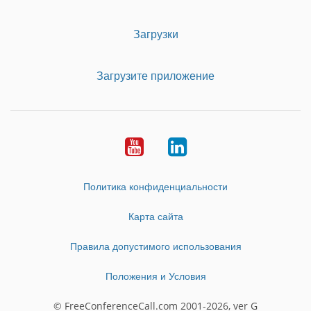
Загрузки
Загрузите приложение
Youtube
LinkedIn
Политика конфиденциальности
Карта сайта
Правила допустимого использования
Положения и Условия
© FreeConferenceCall.com 2001-2026, ver G