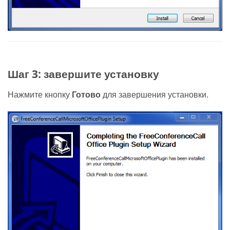
Шаг 3: завершите установку
Нажмите кнопку
Готово
для завершения установки.