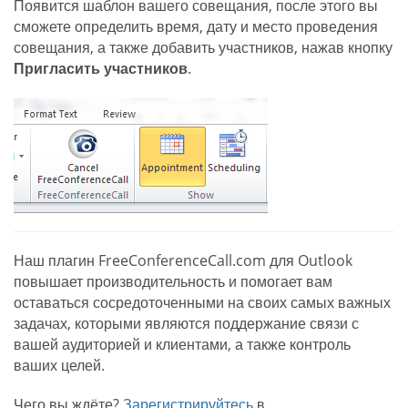
Появится шаблон вашего совещания, после этого вы
сможете определить время, дату и место проведения
совещания, а также добавить участников, нажав кнопку
Пригласить участников
.
Наш плагин FreeConferenceCall.com для Outlook
повышает производительность и помогает вам
оставаться сосредоточенными на своих самых важных
задачах, которыми являются поддержание связи с
вашей аудиторией и клиентами, а также контроль
ваших целей.
Чего вы ждёте?
Зарегистрируйтесь
в