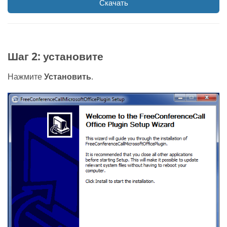
Скачать
Шаг 2: установите
Нажмите
Установить
.