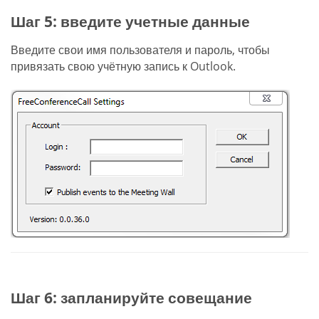
Шаг 5: введите учетные данные
Введите свои имя пользователя и пароль, чтобы
привязать свою учётную запись к Outlook.
Шаг 6: запланируйте совещание