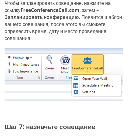
Чтобы запланировать совещание, нажмите на
ссылку
FreeConferenceCall.com
, затем –
Запланировать конференцию
. Появится шаблон
вашего совещания, после этого вы сможете
определить время, дату и место проведения
совещания.
Шаг 7: назначьте совещание