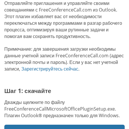
Отправляйте приглашения и управляйте своими
совещаниями с FreeConferenceCall.com из Outlook.
Этот плагин избавляет вас от необходимости
переключаться между программами в разгар рабочего
процесса, оптимизируя ваши рутинные задачи и
помогая вам сохранять продуктивность.
Примечание: для завершения загрузки необходимы
данные учетной записи FreeConferenceCall.com (адрес
электронной почты и пароль). Если у вас нет учетной
записи,
Зарегистрируйтесь сейчас
.
Шаг 1: скачайте
Дважды щелкните по файлу
FreeConferenceCallMicrosoftOfficePluginSetup.exe.
Плагин Outlook® предназначен только для Windows.