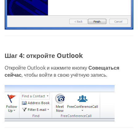
Шаг 4: откройте Outlook
Откройте Outlook и нажмите кнопку
Совещаться
сейчас
, чтобы войти в свою учётную запись.