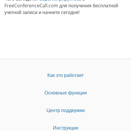
FreeConferenceCall.com для получения бесплатной
учетной записи и начните сегодня!
Как это работает
Основные функции
Центр поддержки
Инструкции