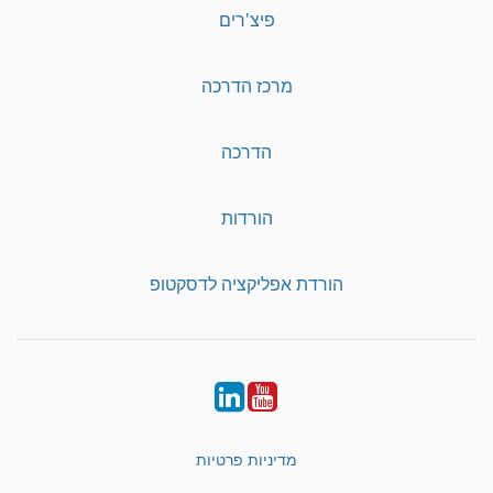
פיצ'רים
מרכז הדרכה
הדרכה
הורדות
הורדת אפליקציה לדסקטופ
LinkedIn
YouTube
מדיניות פרטיות