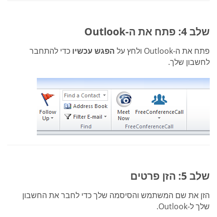
שלב 4: פתח את ה-Outlook
פתח את ה-Outlook ולחץ על
הפגש עכשיו
כדי להתחבר
לחשבון שלך.
שלב 5: הזן פרטים
הזן את שם המשתמש והסיסמה שלך כדי לחבר את החשבון
שלך ל-Outlook.