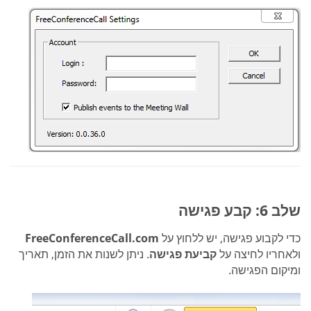
שלב 6: קבע פגישה
כדי לקבוע פגישה, יש ללחוץ על
FreeConferenceCall.com
ולאחריו לחיצה על
קביעת פגישה
. ניתן לשנות את הזמן, תאריך
ומיקום הפגישה.