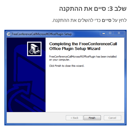
שלב 3: סיים את ההתקנה
לחץ על
סיים
כדי להשלים את ההתקנה.