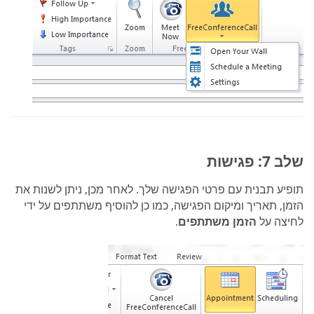
שלב 7: פגישות
תופיע תבנית עם פרטי הפגישה שלך. לאחר מכן, ניתן לשנות את
הזמן, תאריך ומיקום הפגישה, כמו כן להוסיף משתתפים על ידי
לחיצה על
הזמן משתתפים
.