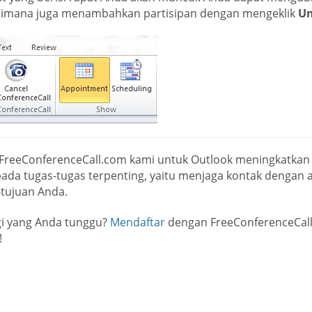
imana juga menambahkan partisipan dengan mengeklik
Un
 FreeConferenceCall.com kami untuk Outlook meningkatkan
pada tugas-tugas terpenting, yaitu menjaga kontak dengan 
-tujuan Anda.
gi yang Anda tunggu?
Mendaftar
dengan FreeConferenceCall
!