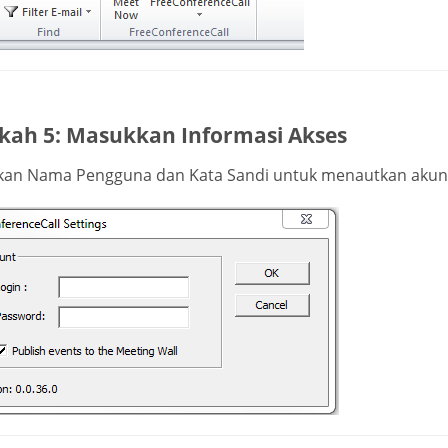
kah 5: Masukkan Informasi Akses
an Nama Pengguna dan Kata Sandi untuk menautkan akun 