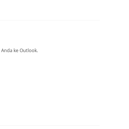
Anda ke Outlook.