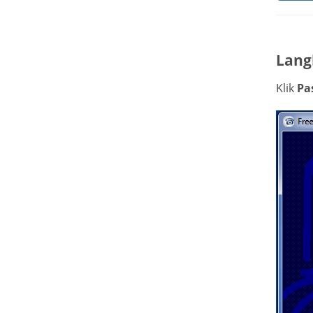
Lang
Klik
Pa