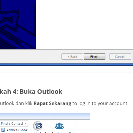
kah 4: Buka Outlook
utlook dan klik
Rapat Sekarang
to log in to your account.