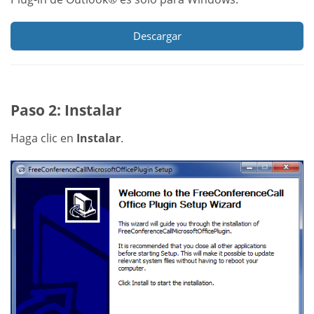
Descargar
Paso 2: Instalar
Haga clic en
Instalar
.