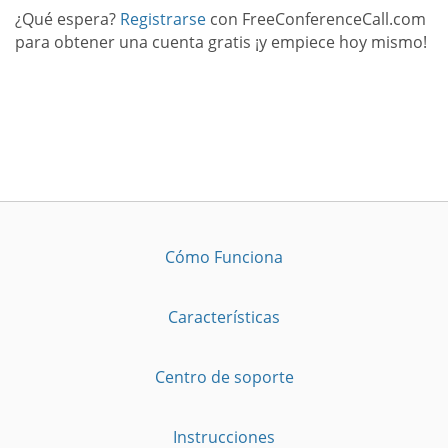
¿Qué espera?
Registrarse
con FreeConferenceCall.com
para obtener una cuenta gratis ¡y empiece hoy mismo!
Cómo Funciona
Características
Centro de soporte
Instrucciones