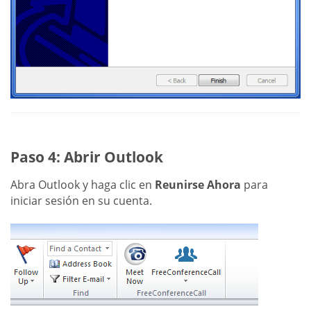
Paso 4: Abrir Outlook
Abra Outlook y haga clic en
Reunirse Ahora
para
iniciar sesión en su cuenta.