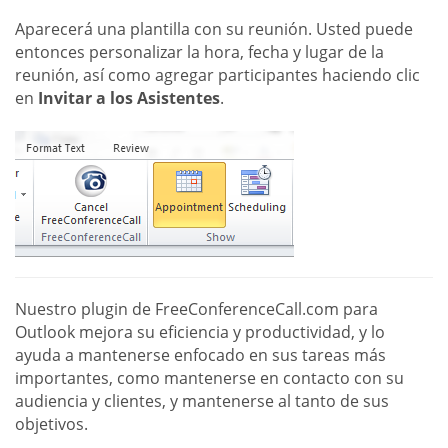
Aparecerá una plantilla con su reunión. Usted puede
entonces personalizar la hora, fecha y lugar de la
reunión, así como agregar participantes haciendo clic
en
Invitar a los Asistentes
.
Nuestro plugin de FreeConferenceCall.com para
Outlook mejora su eficiencia y productividad, y lo
ayuda a mantenerse enfocado en sus tareas más
importantes, como mantenerse en contacto con su
audiencia y clientes, y mantenerse al tanto de sus
objetivos.