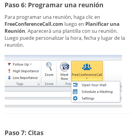
Paso 6: Programar una reunión
Para programar una reunión, haga clic en
FreeConferenceCall.com
luego en
Planificar una
Reunión
. Aparecerá una plantilla con su reunión.
Luego puede personalizar la hora, fecha y lugar de la
reunión.
Paso 7: Citas