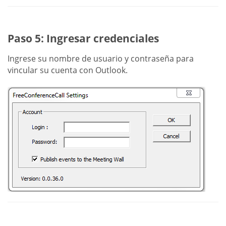
Paso 5: Ingresar credenciales
Ingrese su nombre de usuario y contraseña para
vincular su cuenta con Outlook.