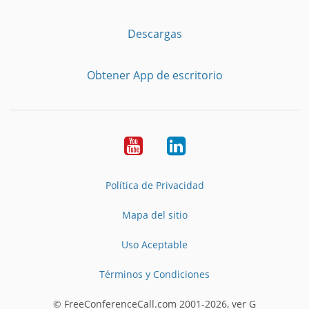
Descargas
Obtener App de escritorio
YouTube
LinkedIn
Política de Privacidad
Mapa del sitio
Uso Aceptable
Términos y Condiciones
© FreeConferenceCall.com 2001-2026, ver G