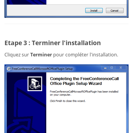
Etape 3 : Terminer l'installation
Cliquez sur
Terminer
pour compléter l'installation.