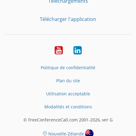
Téléchargements
Télécharger l'application
YouTube
LinkedIn
Politique de confidentialité
Plan du site
Utilisation acceptable
Modalités et conditions
© FreeConferenceCall.com 2001-2026, ver G
Nouvelle-Zélande