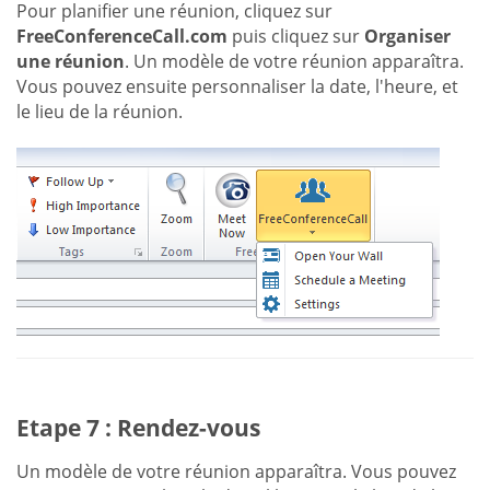
Pour planifier une réunion, cliquez sur
FreeConferenceCall.com
puis cliquez sur
Organiser
une réunion
. Un modèle de votre réunion apparaîtra.
Vous pouvez ensuite personnaliser la date, l'heure, et
le lieu de la réunion.
Etape 7 : Rendez-vous
Un modèle de votre réunion apparaîtra. Vous pouvez