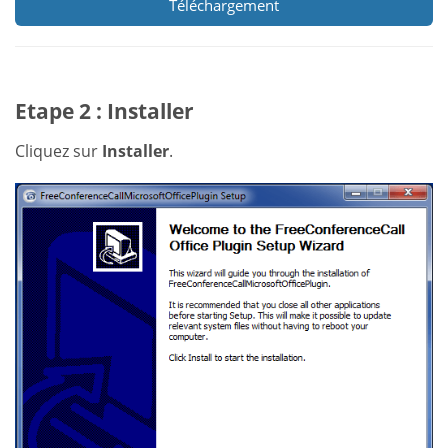
Téléchargement
Etape 2 : Installer
Cliquez sur
Installer
.