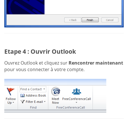
Etape 4 : Ouvrir Outlook
Ouvrez Outlook et cliquez sur
Rencontrer maintenant
pour vous connecter à votre compte.