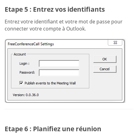
Etape 5 : Entrez vos identifiants
Entrez votre identifiant et votre mot de passe pour
connecter votre compte à Outlook.
Etape 6 : Planifiez une réunion