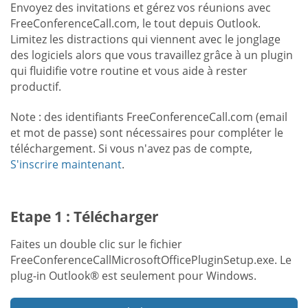
Envoyez des invitations et gérez vos réunions avec
FreeConferenceCall.com, le tout depuis Outlook.
Limitez les distractions qui viennent avec le jonglage
des logiciels alors que vous travaillez grâce à un plugin
qui fluidifie votre routine et vous aide à rester
productif.
Note : des identifiants FreeConferenceCall.com (email
et mot de passe) sont nécessaires pour compléter le
téléchargement. Si vous n'avez pas de compte,
S'inscrire maintenant
.
Etape 1 : Télécharger
Faites un double clic sur le fichier
FreeConferenceCallMicrosoftOfficePluginSetup.exe. Le
plug-in Outlook® est seulement pour Windows.