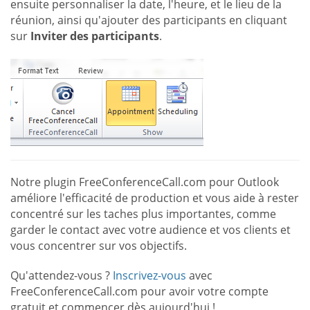
ensuite personnaliser la date, l'heure, et le lieu de la
réunion, ainsi qu'ajouter des participants en cliquant
sur
Inviter des participants
.
Notre plugin FreeConferenceCall.com pour Outlook
améliore l'efficacité de production et vous aide à rester
concentré sur les taches plus importantes, comme
garder le contact avec votre audience et vos clients et
vous concentrer sur vos objectifs.
Qu'attendez-vous ?
Inscrivez-vous
avec
FreeConferenceCall.com pour avoir votre compte
gratuit et commencer dès aujourd'hui !