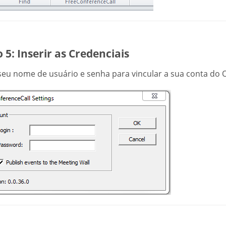
 5: Inserir as Credenciais
 seu nome de usuário e senha para vincular a sua conta do 