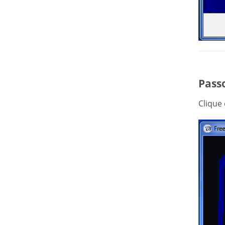
Passo
Clique