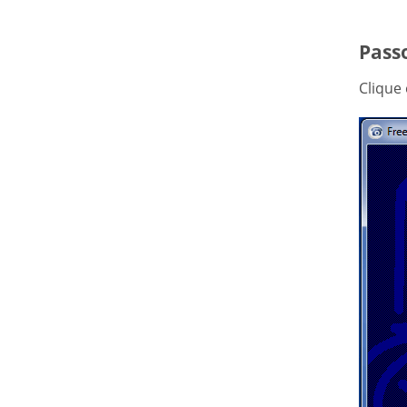
Passo
Clique