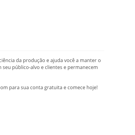
ciência da produção e ajuda você a manter o
 seu público-alvo e clientes e permanecem
om para sua conta gratuita e comece hoje!