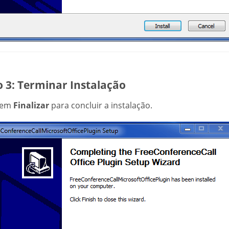
 3: Terminar Instalação
 em
Finalizar
para concluir a instalação.