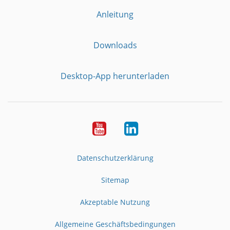
Anleitung
Downloads
Desktop-App herunterladen
YouTube
LinkedIn
Datenschutzerklärung
Sitemap
Akzeptable Nutzung
Allgemeine Geschäftsbedingungen