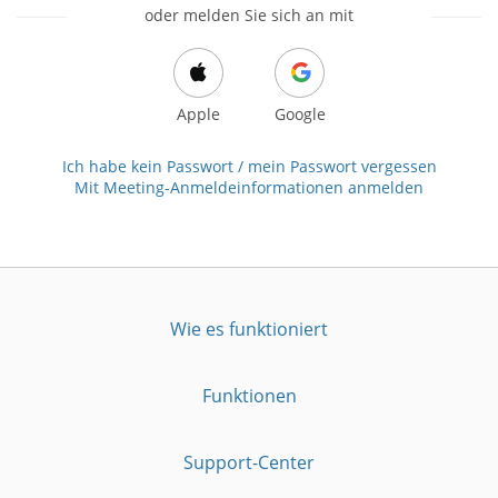
oder melden Sie sich an mit
Apple
Google
Ich habe kein Passwort / mein Passwort vergessen
Mit Meeting-Anmeldeinformationen anmelden
Wie es funktioniert
Funktionen
Support-Center