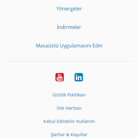
Yönergeler
İndirmeler
Masaüstü Uygulamasını Edin
Youtube
LinkedIn
Gizlilik Politikası
Site Haritası
Kabul Edilebilir Kullanım
Şartlar & Koşullar