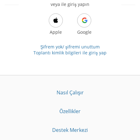
veya ile giriş yapın
Apple
Google
Şifrem yok/ şifremi unuttum
Toplantı kimlik bilgileri ile giriş yap
Nasıl Çalışır
Özellikler
Destek Merkezi