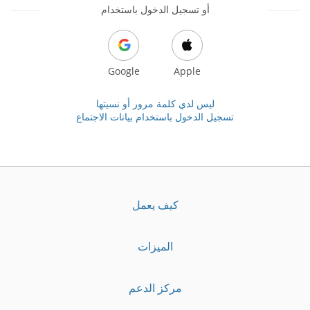
أو تسجيل الدخول باستخدام
Google
Apple
ليس لدي كلمة مرور أو نسيتها
تسجيل الدخول باستخدام بيانات الاجتماع
كيف يعمل
الميزات
مركز الدعم