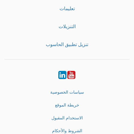
تعليمات
التنزيلات
تنزيل تطبيق الحاسوب
LinkedIn
Youtube
سياسات الخصوصية
خريطة الموقع
الاستخدام المقبول
الشروط والأحكام