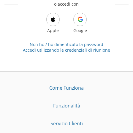
o accedi con
Apple
Google
Non ho / ho dimenticato la password
Accedi utilizzando le credenziali di riunione
Come Funziona
Funzionalità
Servizio Clienti