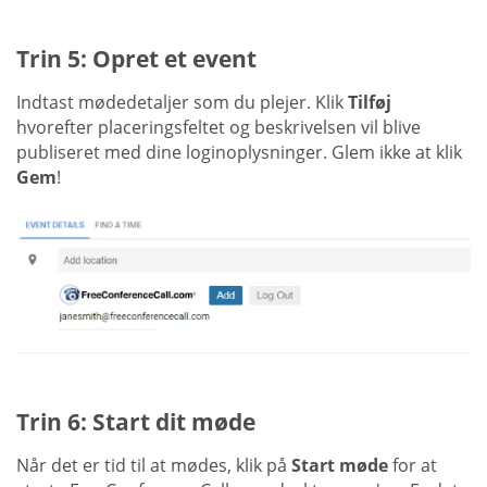
Trin 5: Opret et event
Indtast mødedetaljer som du plejer. Klik
Tilføj
hvorefter placeringsfeltet og beskrivelsen vil blive
publiseret med dine loginoplysninger. Glem ikke at klik
Gem
!
Trin 6: Start dit møde
Når det er tid til at mødes, klik på
Start møde
for at