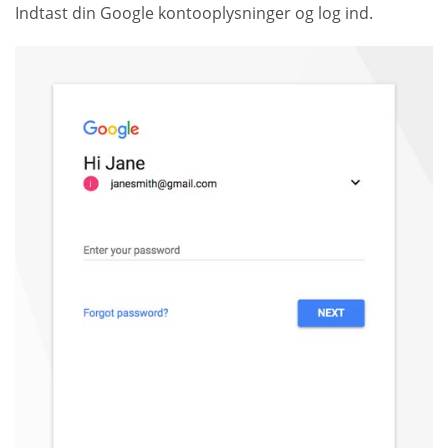
Indtast din Google kontooplysninger og log ind.