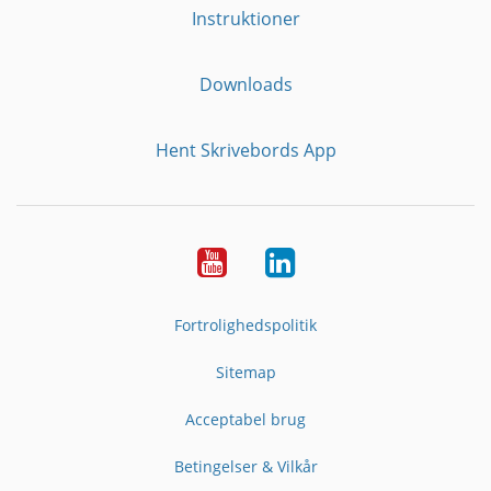
Instruktioner
Downloads
Hent Skrivebords App
YouTube
LinkedIn
Fortrolighedspolitik
Sitemap
Acceptabel brug
Betingelser & Vilkår