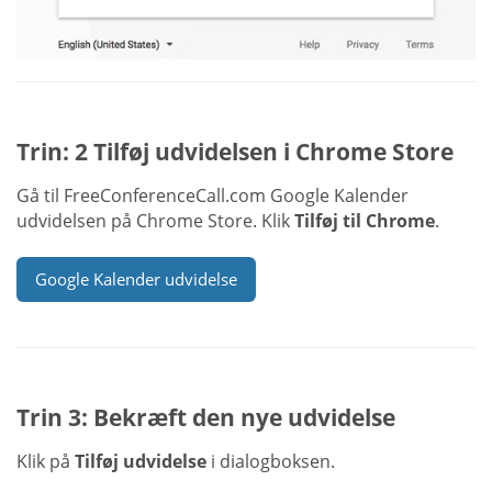
Trin: 2 Tilføj udvidelsen i Chrome Store
Gå til FreeConferenceCall.com Google Kalender
udvidelsen på Chrome Store. Klik
Tilføj til Chrome
.
Google Kalender udvidelse
Trin 3: Bekræft den nye udvidelse
Klik på
Tilføj udvidelse
i dialogboksen.