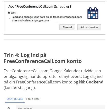
Trin 4: Log ind på
FreeConferenceCall.com konto
FreeConferenceCall.com Google Kalender udvidelsen
er tilgængelig når du opretter et nyt event. Log dig ind
på din FreeConferenceCall.com konto og klik
Godkend
(kun første gang).