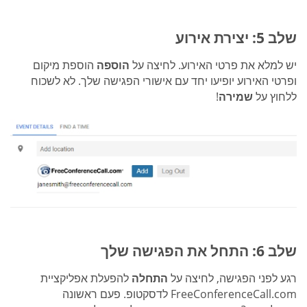
שלב 5: יצירת אירוע
יש למלא את פרטי האירוע. לחיצה על
הוספה
הוספת מיקום
ופרטי האירוע יופיעו יחד עם אישורי הפגישה שלך. לא לשכוח
ללחוץ על
שמירה
!
שלב 6: התחל את הפגישה שלך
רגע לפני הפגישה, לחיצה על
התחלה
להפעלת אפליקציית
FreeConferenceCall.com לדסקטופ. פעם ראשונה