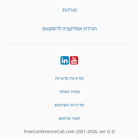
הורדות
הורדת אפליקציה לדסקטופ
LinkedIn
YouTube
מדיניות פרטיות
מפת האתר
מדיניות השימוש
תנאי שימוש
© FreeConferenceCall.com 2001-2026, ver G