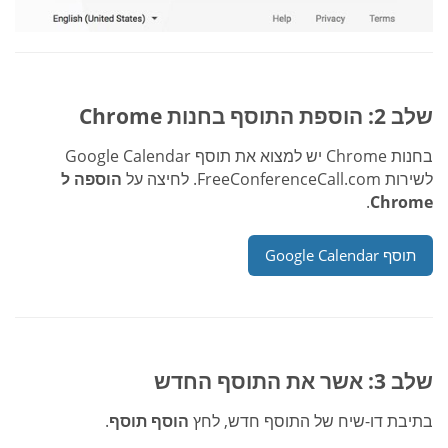
שלב 2: הוספת התוסף בחנות Chrome
בחנות Chrome יש למצוא את תוסף Google Calendar
לשירות FreeConferenceCall.com. לחיצה על
הוספה ל
.
Chrome
תוסף Google Calendar
שלב 3: אשר את התוסף החדש
בתיבת דו-שיח של התוסף חדש, לחץ
הוסף תוסף
.