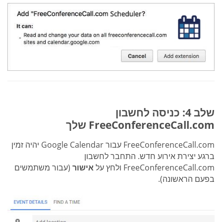
שלב 4: כניסה לחשבון
FreeConferenceCall.com שלך
FreeConferenceCall.com עבור Google Calendar יהיה זמין
ברגע יצירת אירוע חדש. התחבר לחשבון
FreeConferenceCall.com ולחץ על
אישור
(עבור משתמשים
בפעם הראשונה).