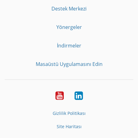
Destek Merkezi
Yönergeler
İndirmeler
Masaüstü Uygulamasını Edin
Youtube
LinkedIn
Gizlilik Politikası
Site Haritası