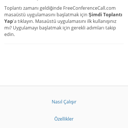
Toplantı zamanı geldiğinde FreeConferenceCall.com
masaüstü uygulamasını başlatmak için
Şimdi Toplantı
Yap
'a tıklayın. Masaüstü uygulamasını ilk kullanışınız
mı? Uygulamayı başlatmak için gerekli adımları takip
edin.
Nasıl Çalışır
Özellikler