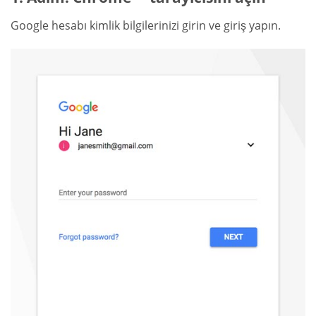
Google hesabı kimlik bilgilerinizi girin ve giriş yapın.