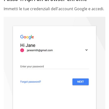
Immetti le tue credenziali dell'account Google e accedi.