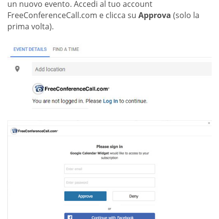
un nuovo evento. Accedi al tuo account
FreeConferenceCall.com e clicca su
Approva
(solo la
prima volta).