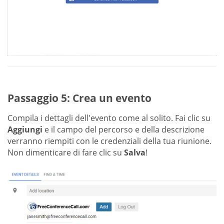
Passaggio 5: Crea un evento
Compila i dettagli dell'evento come al solito. Fai clic su
Aggiungi
e il campo del percorso e della descrizione
verranno riempiti con le credenziali della tua riunione.
Non dimenticare di fare clic su
Salva
!