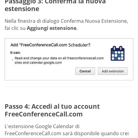
Passaggio 3: Conferma la nuova
estensione
Nella finestra di dialogo Conferma Nuova Estensione,
fai clic su
Aggiungi estensione
.
Passo 4: Accedi al tuo account
FreeConferenceCall.com
L'estensione Google Calendar di
FreeConferenceCall.com sarà disponibile quando crei