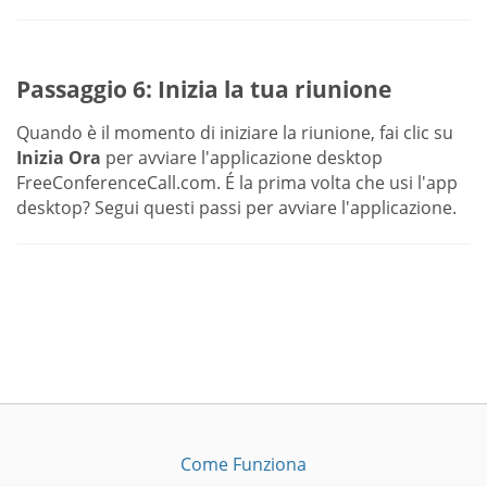
Passaggio 6: Inizia la tua riunione
Quando è il momento di iniziare la riunione, fai clic su
Inizia Ora
per avviare l'applicazione desktop
FreeConferenceCall.com. É la prima volta che usi l'app
desktop? Segui questi passi per avviare l'applicazione.
Come Funziona