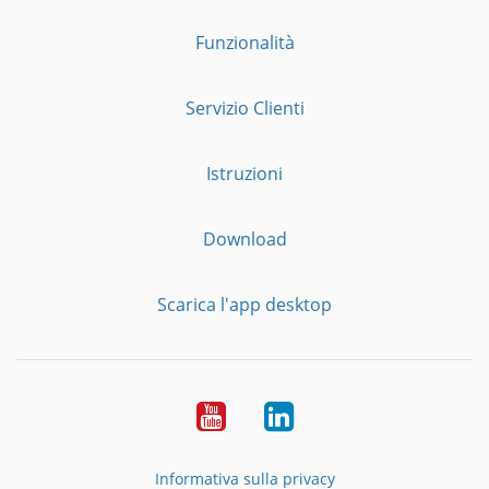
Funzionalità
Servizio Clienti
Istruzioni
Download
Scarica l'app desktop
YouTube
LinkedIn
Informativa sulla privacy