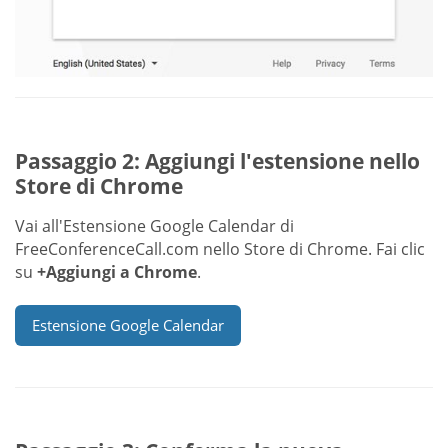
Passaggio 2: Aggiungi l'estensione nello
Store di Chrome
Vai all'Estensione Google Calendar di
FreeConferenceCall.com nello Store di Chrome. Fai clic
su
+Aggiungi a Chrome
.
Estensione Google Calendar