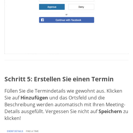
Schritt 5: Erstellen Sie einen Termin
Füllen Sie die Termindetails wie gewohnt aus. Klicken
Sie auf
Hinzufügen
und das Ortsfeld und die
Beschreibung werden automatisch mit Ihren Meeting-
Details ausgefüllt. Vergessen Sie nicht auf
Speichern
zu
klicken!