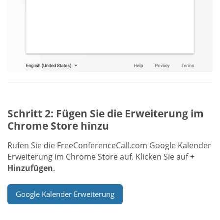
Schritt 2: Fügen Sie die Erweiterung im
Chrome Store hinzu
Rufen Sie die FreeConferenceCall.com Google Kalender
Erweiterung im Chrome Store auf. Klicken Sie auf
+
Hinzufügen
.
Google Kalender Erweiterung