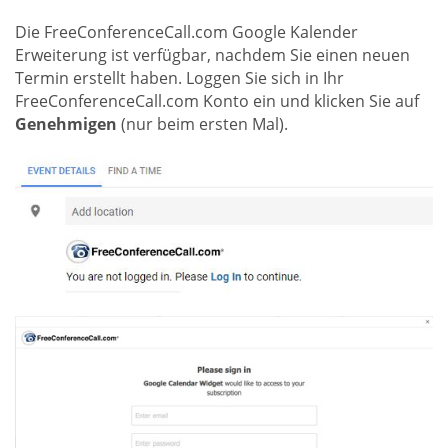
Die FreeConferenceCall.com Google Kalender
Erweiterung ist verfügbar, nachdem Sie einen neuen
Termin erstellt haben. Loggen Sie sich in Ihr
FreeConferenceCall.com Konto ein und klicken Sie auf
Genehmigen
(nur beim ersten Mal).