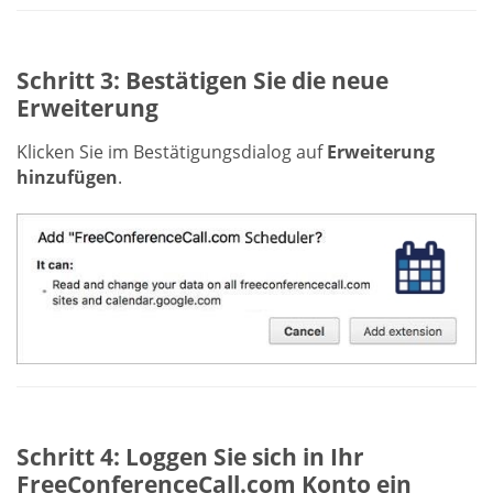
Schritt 3: Bestätigen Sie die neue
Erweiterung
Klicken Sie im Bestätigungsdialog auf
Erweiterung
hinzufügen
.
Schritt 4: Loggen Sie sich in Ihr
FreeConferenceCall.com Konto ein