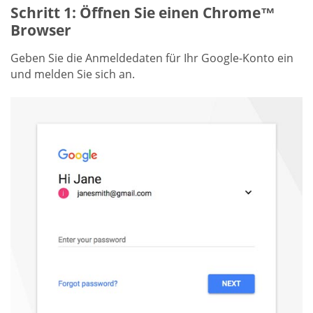
Schritt 1: Öffnen Sie einen Chrome™
Browser
Geben Sie die Anmeldedaten für Ihr Google-Konto ein
und melden Sie sich an.