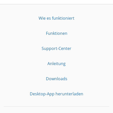
Wie es funktioniert
Funktionen
Support-Center
Anleitung
Downloads
Desktop-App herunterladen