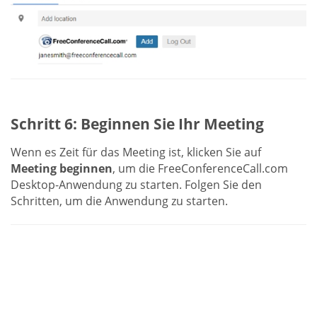
Schritt 6: Beginnen Sie Ihr Meeting
Wenn es Zeit für das Meeting ist, klicken Sie auf
Meeting beginnen
, um die FreeConferenceCall.com
Desktop-Anwendung zu starten. Folgen Sie den
Schritten, um die Anwendung zu starten.