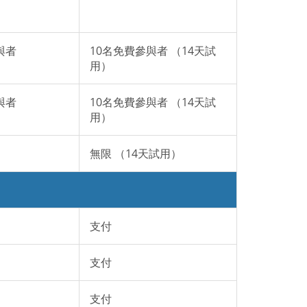
與者
10名免費參與者 （14天試
用）
與者
10名免費參與者 （14天試
用）
無限 （14天試用）
支付
支付
支付