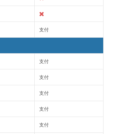
支付
支付
支付
支付
支付
支付