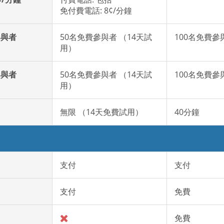
免付費電話: 8¢/分鐘
參與者
50名免費參與者 （14天試
100名免費參
用）
參與者
50名免費參與者 （14天試
100名免費參
用）
無限 （14天免費試用）
40分鐘
支付
支付
支付
免費
免費