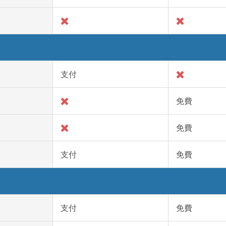
支付
免費
免費
支付
免費
支付
免費