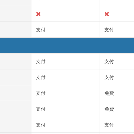
支付
支付
支付
支付
支付
支付
支付
免費
支付
免費
支付
支付