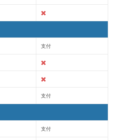
支付
支付
支付