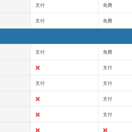
支付
免費
支付
免費
支付
免費
支付
支付
支付
支付
支付