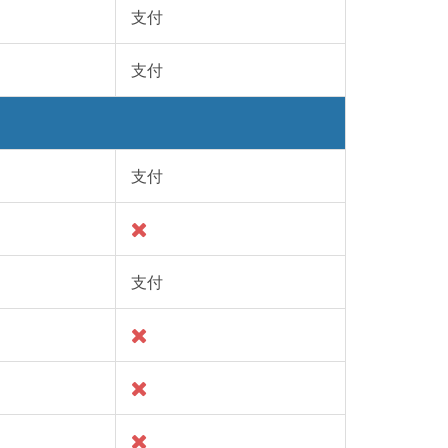
支付
支付
支付
支付