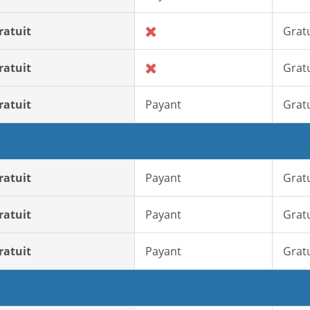
ratuit
Gratu
ratuit
Gratu
ratuit
Payant
Gratu
ratuit
Payant
Gratu
ratuit
Payant
Gratu
ratuit
Payant
Gratu