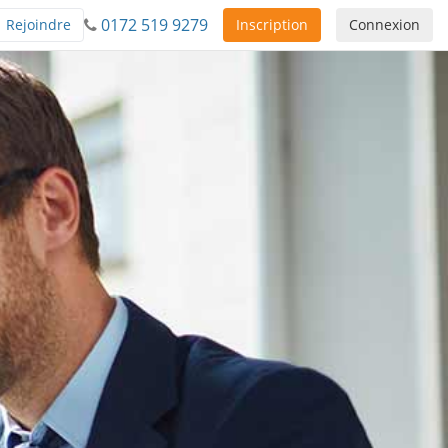
0172 519 9279
Rejoindre
Inscription
Connexion