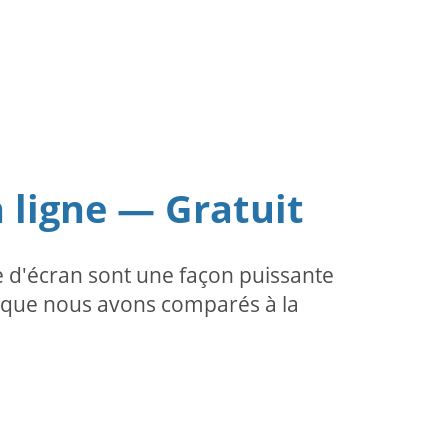
 ligne — Gratuit
 d'écran sont une façon puissante
ce que nous avons comparés à la