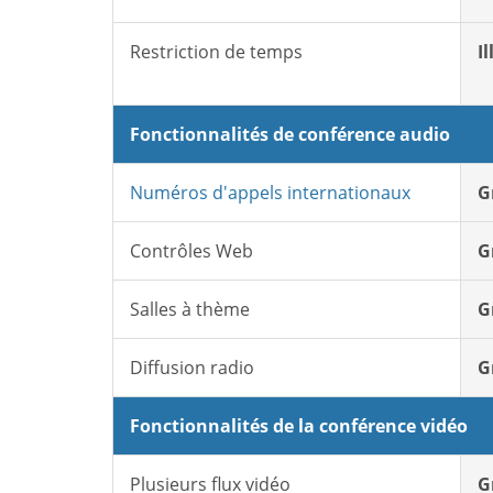
Restriction de temps
I
Fonctionnalités de conférence audio
Numéros d'appels internationaux
G
Contrôles Web
G
Salles à thème
G
Diffusion radio
G
Fonctionnalités de la conférence vidéo
Plusieurs flux vidéo
G