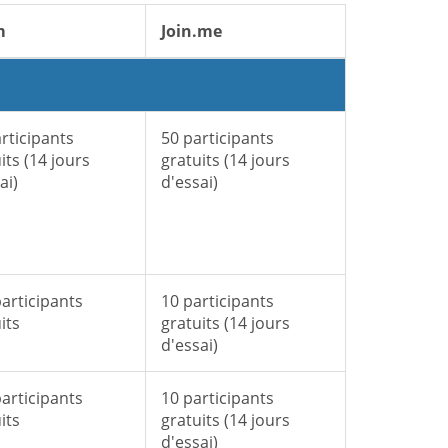
m
Join.me
rticipants
50 participants
its (14 jours
gratuits (14 jours
ai)
d'essai)
articipants
10 participants
its
gratuits (14 jours
d'essai)
articipants
10 participants
its
gratuits (14 jours
d'essai)