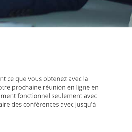
ment ce que vous obtenez avec la
tre prochaine réunion en ligne en
alement fonctionnel seulement avec
ire des conférences avec jusqu'à