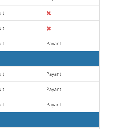
it
it
it
Payant
it
Payant
it
Payant
it
Payant