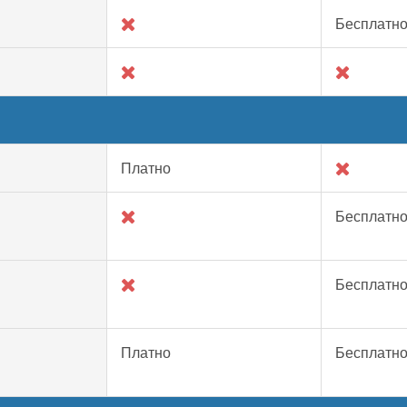
Бесплатн
Платно
Бесплатн
Бесплатн
Платно
Бесплатн