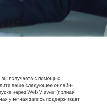
 вы получаете с помощью
едите ваше следующее онлайн-
уска через Web Viewer (полная
ая учётная запись поддерживает