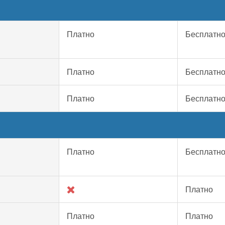
Платно
Бесплатн
Платно
Бесплатн
Платно
Бесплатн
Платно
Бесплатн
Платно
Платно
Платно