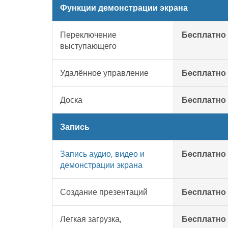
Функции демонстрации экрана
Переключение
Бесплатно
выступающего
Удалённое управление
Бесплатно
Доска
Бесплатно
Запись
Запись аудио, видео и
Бесплатно
демонстрации экрана
Создание презентаций
Бесплатно
Легкая загрузка,
Бесплатно