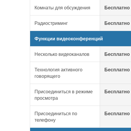
Комнаты для обсуждения
Бесплатно
Радиостриминг
Бесплатно
Функции видеоконференций
Несколько видеоканалов
Бесплатно
Технология активного
Бесплатно
говорящего
Присоединиться в режиме
Бесплатно
просмотра
Присоединиться по
Бесплатно
телефону