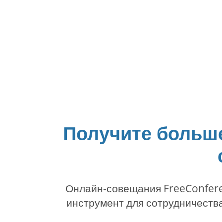
Получите больше
Онлайн-совещания FreeConfere
инструмент для сотрудничества