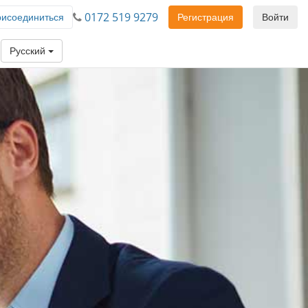
0172 519 9279
исоединиться
Регистрация
Войти
Русский