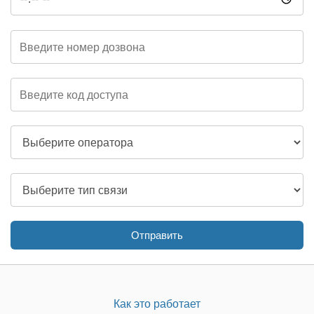
Отправить
Как это работает