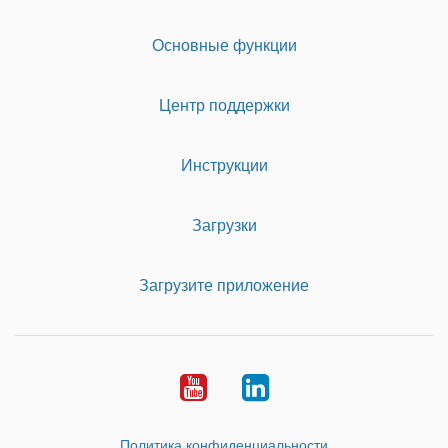
Основные функции
Центр поддержки
Инструкции
Загрузки
Загрузите приложение
Youtube
LinkedIn
Политика конфиденциальности