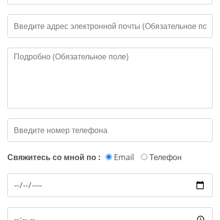
Свяжитесь со мной по :
Email
Телефон