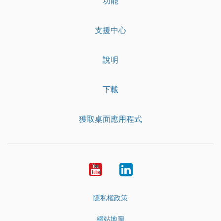
功能
支援中心
說明
下載
獲取桌面應用程式
YouTube
LinkedIn
隱私權政策
網站地圖