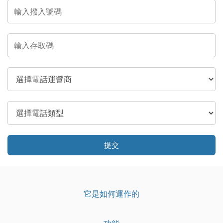
提交
它是如何運作的