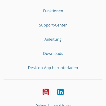
Funktionen
Support-Center
Anleitung
Downloads
Desktop-App herunterladen
YouTube
LinkedIn
Datenschutzerklärung