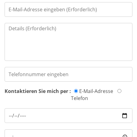
Kontaktieren Sie mich per :
E-Mail-Adresse
Telefon