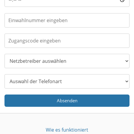
Absenden
Wie es funktioniert