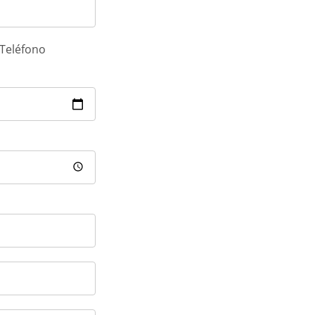
Teléfono