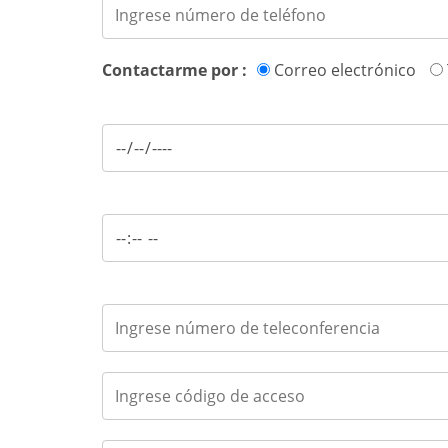
Contactarme por :
Correo electrónico