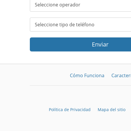
Enviar
Cómo Funciona
Caracterí
Política de Privacidad
Mapa del sitio