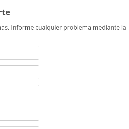
rte
as. Informe cualquier problema mediante la