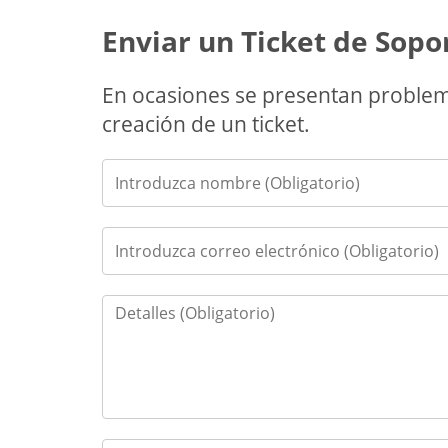
Enviar un Ticket de Sopo
En ocasiones se presentan problem
creación de un ticket.