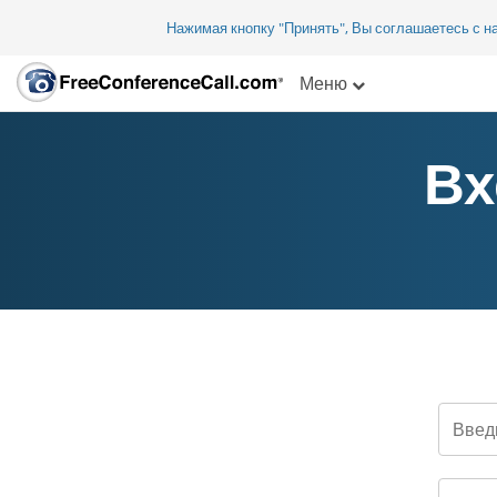
Нажимая кнопку "Принять", Вы соглашаетесь с 
Меню
Вх