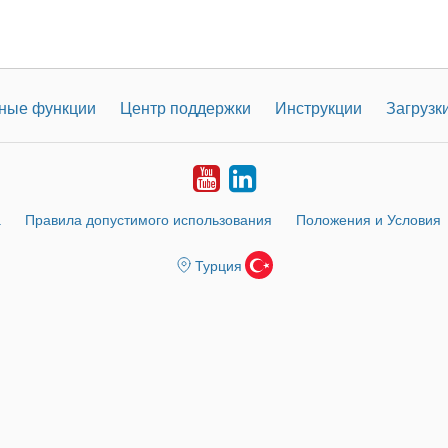
ные функции
Центр поддержки
Инструкции
Загрузк
Youtube
LinkedIn
а
Правила допустимого использования
Положения и Условия
Турция