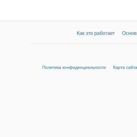
Как это работает
Основ
Политика конфиденциальности
Карта сайт