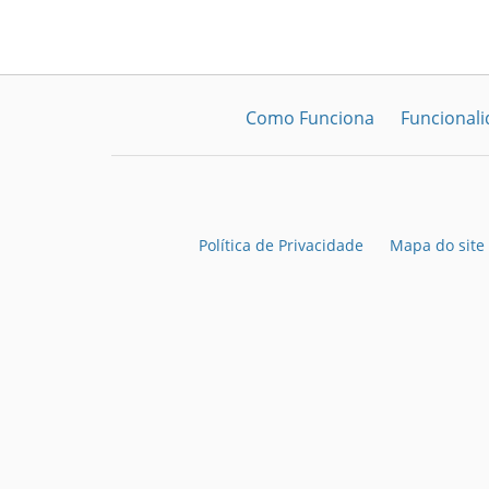
Como Funciona
Funcional
Política de Privacidade
Mapa do site