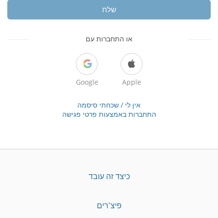
שלח
או התחברות עם
Google
Apple
אין לי / שכחתי סיסמה
התחברות באמצעות פרטי פגישה
כיצד זה עובד
פיצ'רים