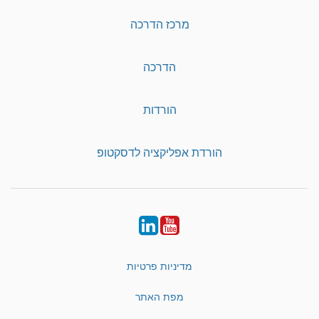
מרכז הדרכה
הדרכה
הורדות
הורדת אפליקציה לדסקטופ
LinkedIn
YouTube
מדיניות פרטיות
מפת האתר