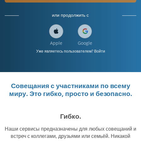
или продолжить с
Apple
Google
Уже являетесь пользователем? Войти
Совещания с участниками по всему
миру. Это гибко, просто и безопасно.
Гибко.
Наши сервисы предназначены для любых совещаний и
встреч с коллегами, друзьями или семьёй. Никакой