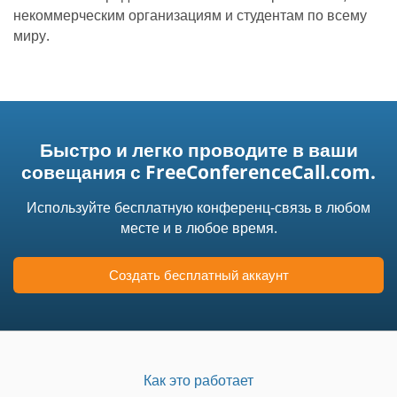
некоммерческим организациям и студентам по всему
миру.
Быстро и легко проводите в ваши
совещания с FreeConferenceCall.com.
Используйте бесплатную конференц-связь в любом
месте и в любое время.
Создать бесплатный аккаунт
Как это работает