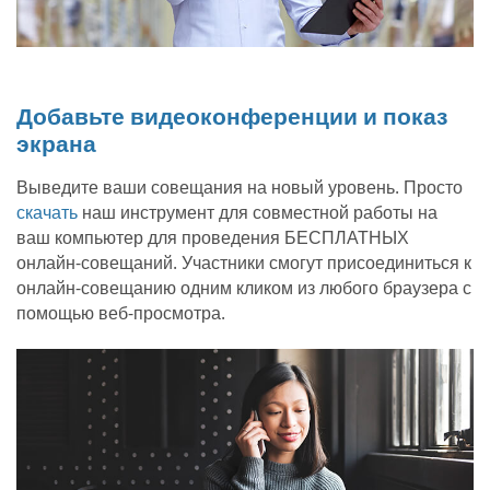
Добавьте видеоконференции и показ
экрана
Выведите ваши совещания на новый уровень. Просто
скачать
наш инструмент для совместной работы на
ваш компьютер для проведения БЕСПЛАТНЫХ
онлайн-совещаний. Участники смогут присоединиться к
онлайн-совещанию одним кликом из любого браузера с
помощью веб-просмотра.