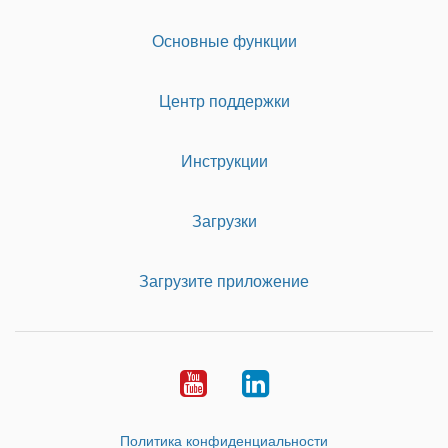
Основные функции
Центр поддержки
Инструкции
Загрузки
Загрузите приложение
Youtube
LinkedIn
Политика конфиденциальности