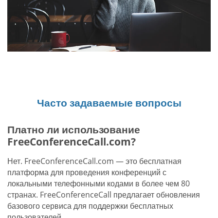
Часто задаваемые вопросы
Платно ли использование
FreeConferenceCall.com?
Нет. FreeConferenceCall.com — это бесплатная
платформа для проведения конференций с
локальными телефонными кодами в более чем 80
странах. FreeConferenceCall предлагает обновления
базового сервиса для поддержки бесплатных
пользователей.