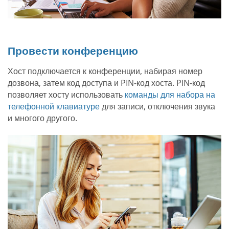
Провести конференцию
Хост подключается к конференции, набирая номер
дозвона, затем код доступа и PIN-код хоста. PIN-код
позволяет хосту использовать
команды для набора на
телефонной клавиатуре
для записи, отключения звука
и многого другого.