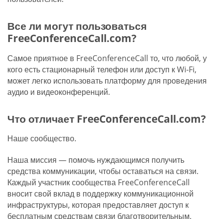
Все ли могут пользоваться
FreeConferenceCall.com?
Самое приятное в FreeConferenceCall то, что любой, у
кого есть стационарный телефон или доступ к Wi-Fi,
может легко использовать платформу для проведения
аудио и видеоконференций.
Что отличает FreeConferenceCall.com?
Наше сообщество.
Наша миссия — помочь нуждающимся получить
средства коммуникации, чтобы оставаться на связи.
Каждый участник сообщества FreeConferenceCall
вносит свой вклад в поддержку коммуникационной
инфраструктуры, которая предоставляет доступ к
бесплатным средствам связи благотворительным,