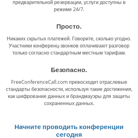
предварительной резервации, услуги доступны в
режиме 24/7.
Просто.
Никаких скрытых платежей. Говорите, сколько угодно.
Участники конференц-звонков оплачивают разговор
только согласно стандартным местным тарифам.
Безопасно.
FreeConferenceCall.com превосходит отраслевые
стандарты безопасности, используя такие достижения,
как шифрование данных и брандмауэры для защиты
сохраненных данных.
Начните проводить конференции
сегодня