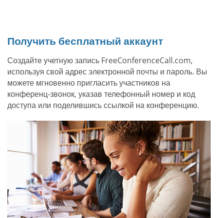
Получить бесплатный аккаунт
Создайте учетную запись FreeConferenceCall.com,
используя свой адрес электронной почты и пароль. Вы
можете мгновенно пригласить участников на
конференц-звонок, указав телефонный номер и код
доступа или поделившись ссылкой на конференцию.