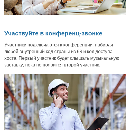
Участвуйте в конференц-звонке
Участники подключаются к конференции, набирая
любой внутренний код страны из 69 и код доступа
хоста. Первый участник будет слышать музыкальную
заставку, пока не появится второй участник.