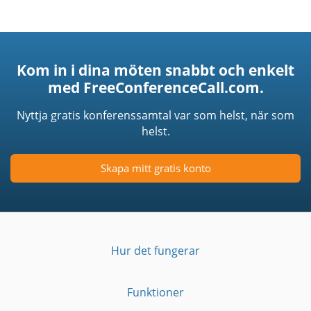
Kom in i dina möten snabbt och enkelt
med FreeConferenceCall.com.
Nyttja gratis konferenssamtal var som helst, när som
helst.
Skapa mitt gratis konto
Hur det fungerar
Funktioner