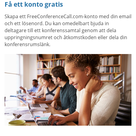
Få ett konto gratis
Skapa ett FreeConferenceCall.com-konto med din email
och ett lösenord. Du kan omedelbart bjuda in
deltagare till ett konferenssamtal genom att dela
uppringningsnumret och åtkomstkoden eller dela din
konferensrumslänk.