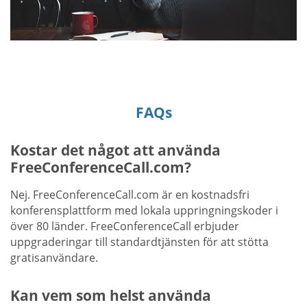
FAQs
Kostar det något att använda
FreeConferenceCall.com?
Nej. FreeConferenceCall.com är en kostnadsfri
konferensplattform med lokala uppringningskoder i
över 80 länder. FreeConferenceCall erbjuder
uppgraderingar till standardtjänsten för att stötta
gratisanvändare.
Kan vem som helst använda