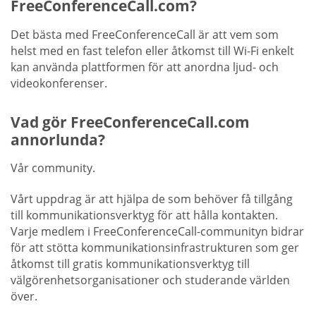
FreeConferenceCall.com?
Det bästa med FreeConferenceCall är att vem som
helst med en fast telefon eller åtkomst till Wi-Fi enkelt
kan använda plattformen för att anordna ljud- och
videokonferenser.
Vad gör FreeConferenceCall.com
annorlunda?
Vår community.
Vårt uppdrag är att hjälpa de som behöver få tillgång
till kommunikationsverktyg för att hålla kontakten.
Varje medlem i FreeConferenceCall-communityn bidrar
för att stötta kommunikationsinfrastrukturen som ger
åtkomst till gratis kommunikationsverktyg till
välgörenhetsorganisationer och studerande världen
över.