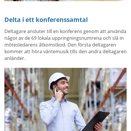
Delta i ett konferenssamtal
Deltagare ansluter till en konferens genom att använda
något av de 69 lokala uppringningsnumrena och slå in
mötesledarens åtkomstkod. Den första deltagaren
kommer att höra väntemusik tills den andra deltagaren
anländer.