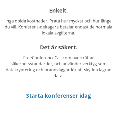
Enkelt.
Inga dolda kostnader. Prata hur mycket och hur länge
du vill. Konferens-deltagare betalar endast de normala
lokala avgifterna.
Det är säkert.
FreeConferenceCall.com överträffar
säkerhetsstandarder, och använder verktyg som
datakryptering och brandväggar för att skydda lagrad
data.
Starta konferenser idag