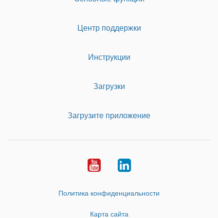
Центр поддержки
Инструкции
Загрузки
Загрузите приложение
Youtube
LinkedIn
Политика конфиденциальности
Карта сайта