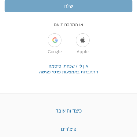
שלח
או התחברות עם
Google
Apple
אין לי / שכחתי סיסמה
התחברות באמצעות פרטי פגישה
כיצד זה עובד
פיצ'רים