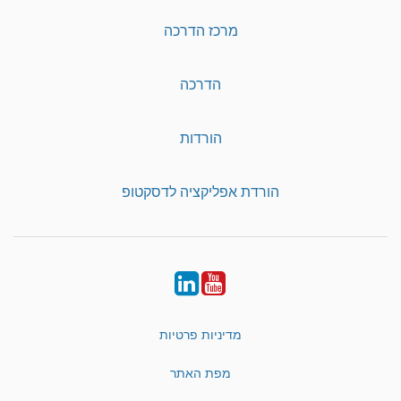
מרכז הדרכה
הדרכה
הורדות
הורדת אפליקציה לדסקטופ
LinkedIn
YouTube
מדיניות פרטיות
מפת האתר