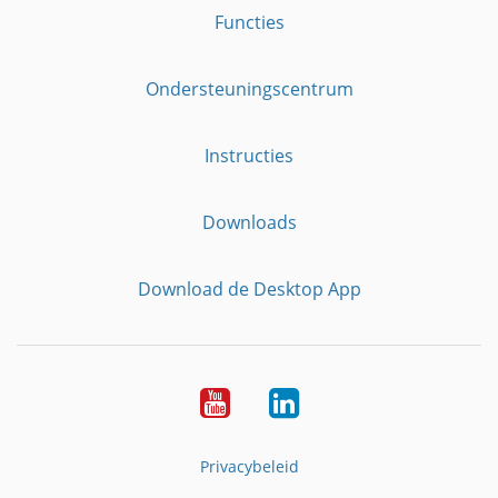
Functies
Ondersteuningscentrum
Instructies
Downloads
Download de Desktop App
YouTube
LinkedIn
Privacybeleid