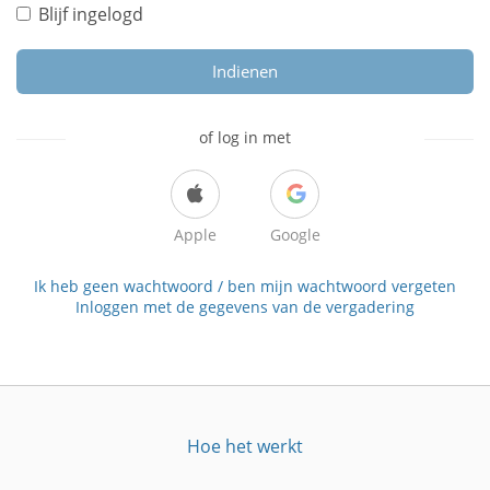
Blijf ingelogd
Indienen
of log in met
Apple
Google
Ik heb geen wachtwoord / ben mijn wachtwoord vergeten
Inloggen met de gegevens van de vergadering
Hoe het werkt