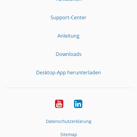
Support-Center
Anleitung
Downloads
Desktop-App herunterladen
YouTube
LinkedIn
Datenschutzerklärung
Sitemap