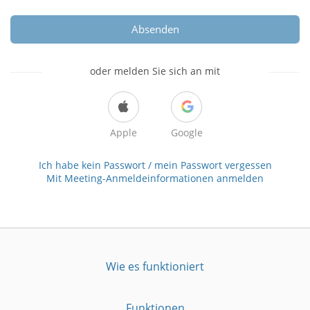
Absenden
oder melden Sie sich an mit
Apple
Google
Ich habe kein Passwort / mein Passwort vergessen
Mit Meeting-Anmeldeinformationen anmelden
Wie es funktioniert
Funktionen