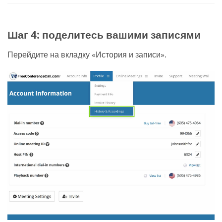
Шаг 4: поделитесь вашими записями
Перейдите на вкладку «История и записи».