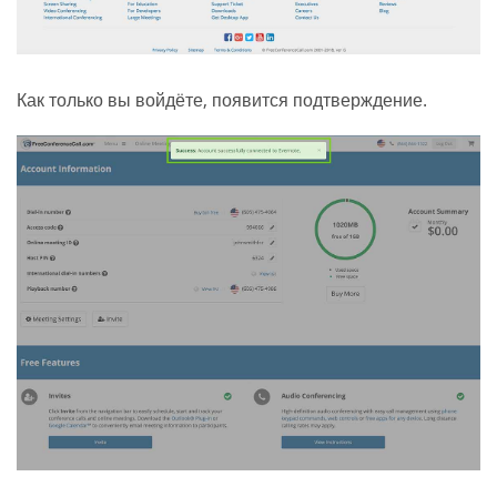
Как только вы войдёте, появится подтверждение.