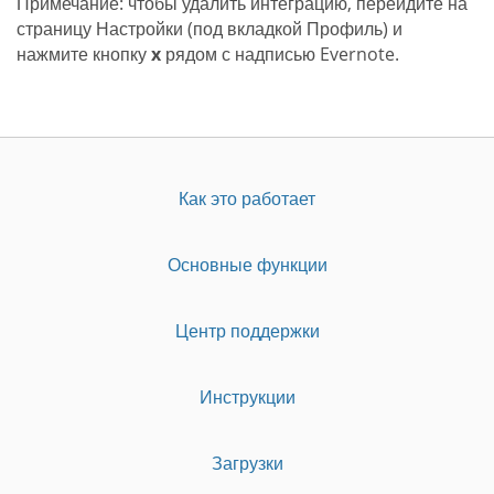
Примечание: чтобы удалить интеграцию, перейдите на
страницу Настройки (под вкладкой Профиль) и
нажмите кнопку
x
рядом с надписью Evernote.
Как это работает
Основные функции
Центр поддержки
Инструкции
Загрузки