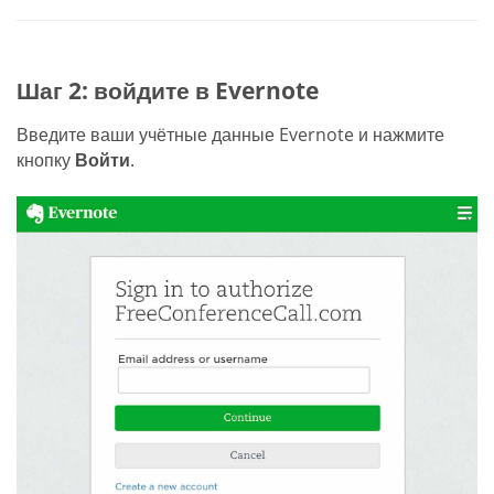
Шаг 2: войдите в Evernote
Введите ваши учётные данные Evernote и нажмите
кнопку
Войти
.