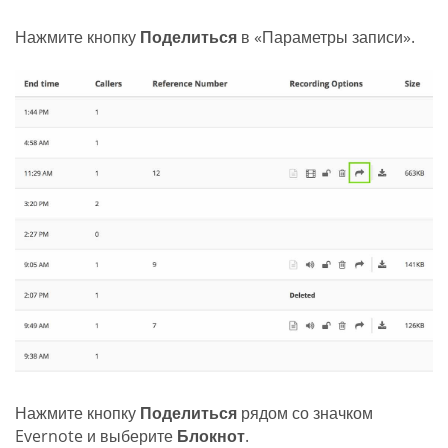
Нажмите кнопку
Поделиться
в «Параметры записи».
Нажмите кнопку
Поделиться
рядом со значком
Evernote и выберите
Блокнот
.