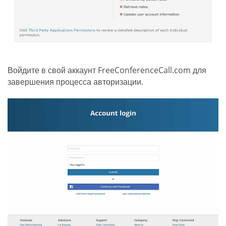
Войдите в свой аккаунт FreeConferenceCall.com для
завершения процесса авторизации.