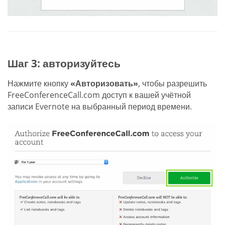
Шаг 3: авторизуйтесь
Нажмите кнопку
«Авторизовать»
, чтобы разрешить
FreeConferenceCall.com доступ к вашей учётной
записи Evernote на выбранный период времени.