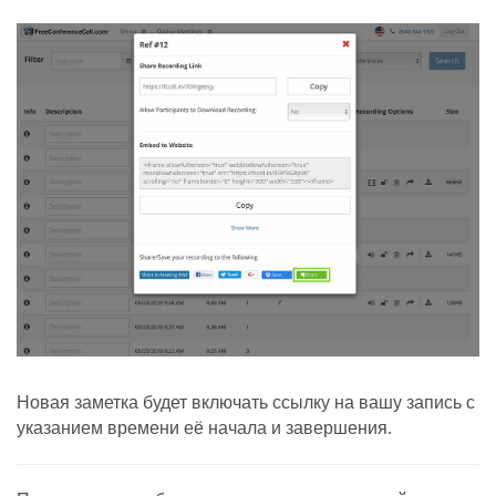
Новая заметка будет включать ссылку на вашу запись с
указанием времени её начала и завершения.