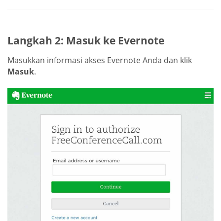
Langkah 2: Masuk ke Evernote
Masukkan informasi akses Evernote Anda dan klik
Masuk
.