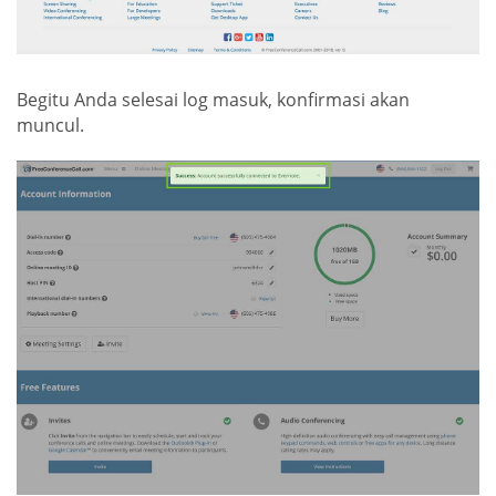
Begitu Anda selesai log masuk, konfirmasi akan
muncul.