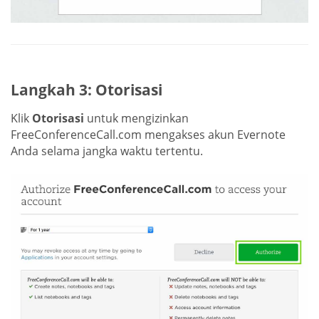
Langkah 3: Otorisasi
Klik
Otorisasi
untuk mengizinkan
FreeConferenceCall.com mengakses akun Evernote
Anda selama jangka waktu tertentu.