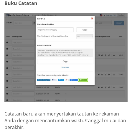
Buku Catatan
.
Catatan baru akan menyertakan tautan ke rekaman
Anda dengan mencantumkan waktu/tanggal mulai dan
berakhir.