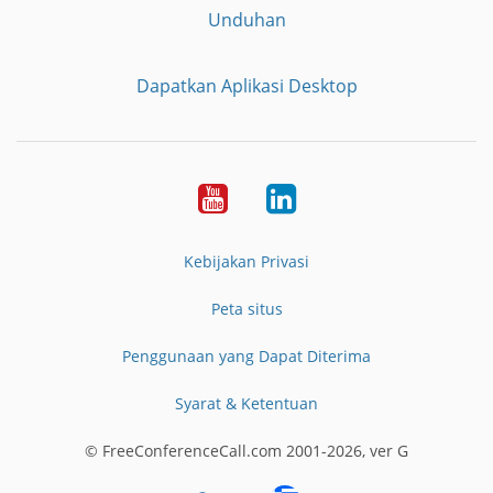
Unduhan
Dapatkan Aplikasi Desktop
YouTube
LinkedIn
Kebijakan Privasi
Peta situs
Penggunaan yang Dapat Diterima
Syarat & Ketentuan
© FreeConferenceCall.com 2001-2026, ver G