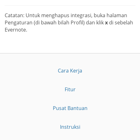
Catatan: Untuk menghapus integrasi, buka halaman
Pengaturan (di bawah bilah Profil) dan klik
x
di sebelah
Evernote.
Cara Kerja
Fitur
Pusat Bantuan
Instruksi