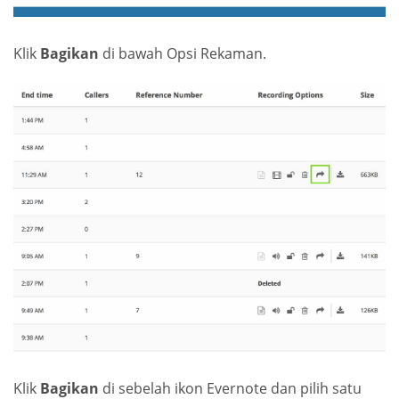
Klik
Bagikan
di bawah Opsi Rekaman.
Klik
Bagikan
di sebelah ikon Evernote dan pilih satu