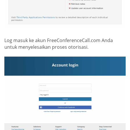
Log masuk ke akun FreeConferenceCall.com Anda
untuk menyelesaikan proses otorisasi.