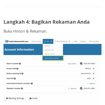
Langkah 4: Bagikan Rekaman Anda
Buka Histori & Rekaman.