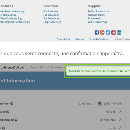
is que vous serez connecté, une confirmation apparaîtra.