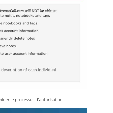
ner le processus d'autorisation.