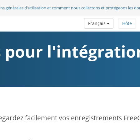
ns générales d'utilisation
et comment nous collectons et protégeons les do
Français
Hôte
 pour l'intégrati
gardez facilement vos enregistrements Free