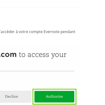
'accéder à votre compte Evernote pendant