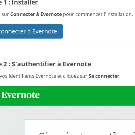
 1 : Installer
z sur
Connecter à Evernote
pour commencer l'installation.
connecter à Evernote
 2 : S'authentifier à Evernote
vos identifiants Evernote et cliquez sur
Se connecter
.