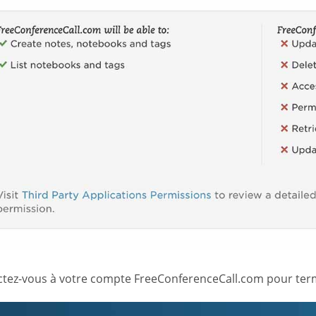
tez-vous à votre compte FreeConferenceCall.com pour termi