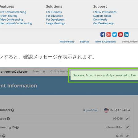
ンすると、確認メッセージが表示されます。