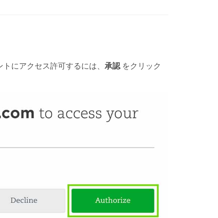
eアカウントにアクセス許可するには、
承認
をクリック