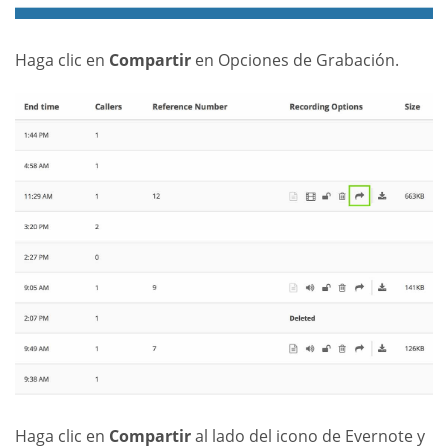
Haga clic en
Compartir
en Opciones de Grabación.
Haga clic en
Compartir
al lado del icono de Evernote y