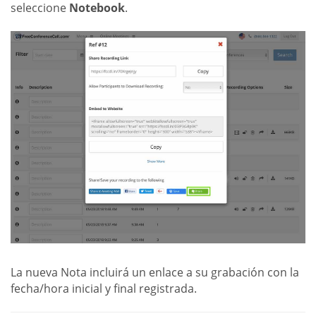
seleccione
Notebook
.
La nueva Nota incluirá un enlace a su grabación con la
fecha/hora inicial y final registrada.