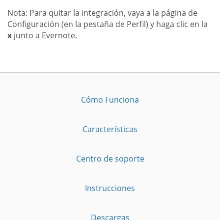
Nota: Para quitar la integración, vaya a la página de
Configuración (en la pestaña de Perfil) y haga clic en la
x
junto a Evernote.
Cómo Funciona
Características
Centro de soporte
Instrucciones
Descargas