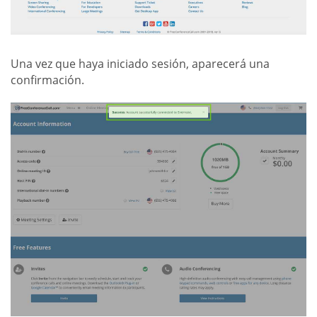
Una vez que haya iniciado sesión, aparecerá una
confirmación.