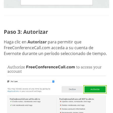
Paso 3: Autorizar
Haga clic en
Autorizar
para permitir que
FreeConferenceCall.com acceda a su cuenta de
Evernote durante un período seleccionado de tiempo.