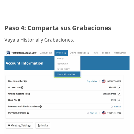
Paso 4: Comparta sus Grabaciones
Vaya a Historial y Grabaciones.