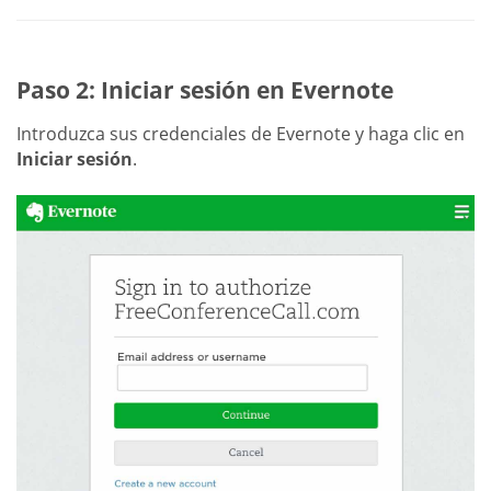
Paso 2: Iniciar sesión en Evernote
Introduzca sus credenciales de Evernote y haga clic en
Iniciar sesión
.