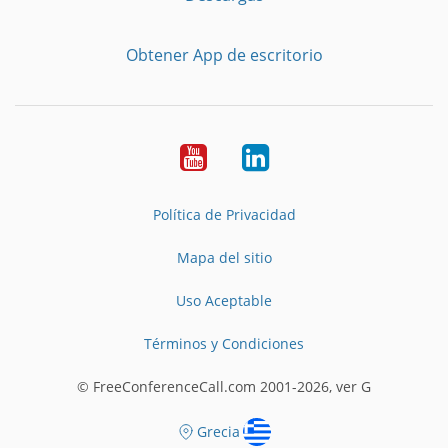
Obtener App de escritorio
YouTube
LinkedIn
Política de Privacidad
Mapa del sitio
Uso Aceptable
Términos y Condiciones
© FreeConferenceCall.com 2001-2026, ver G
Grecia