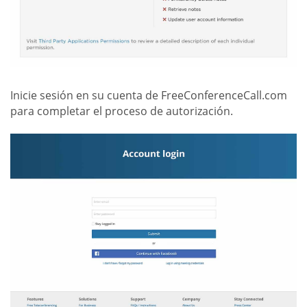
Inicie sesión en su cuenta de FreeConferenceCall.com
para completar el proceso de autorización.