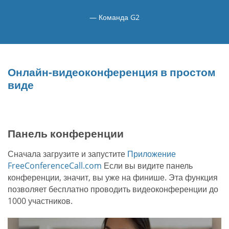
Команда G2
Онлайн-видеоконференция в простом
виде
Панель конференции
Сначала загрузите и запустите
Приложение
FreeConferenceCall.com
Если вы видите панель
конференции, значит, вы уже на финише. Эта функция
позволяет бесплатно проводить видеоконференции до
1000 участников.