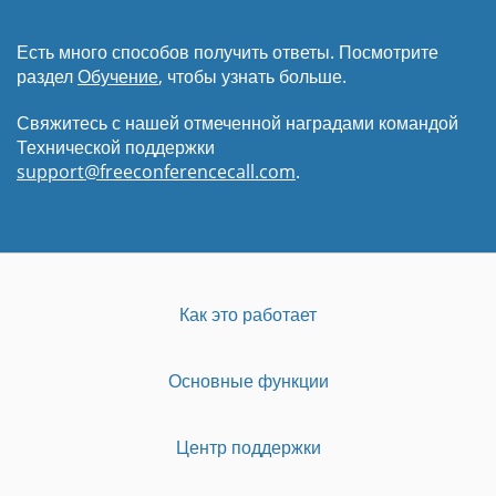
Есть много способов получить ответы. Посмотрите
раздел
Обучение
, чтобы узнать больше.
Свяжитесь с нашей отмеченной наградами командой
Технической поддержки
support@freeconferencecall.com
.
Как это работает
Основные функции
Центр поддержки