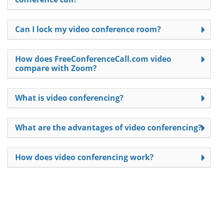
Can I lock my video conference room?
How does FreeConferenceCall.com video
compare with Zoom?
What is video conferencing?
What are the advantages of video conferencing?
How does video conferencing work?