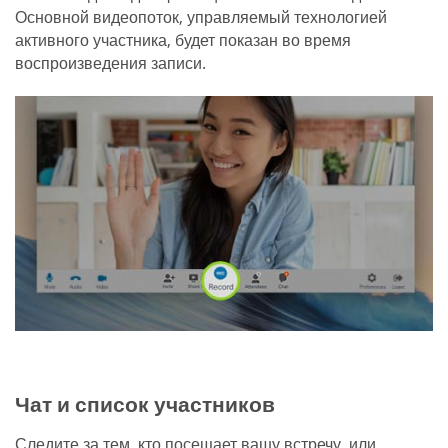
Основной видеопоток, управляемый технологией
активного участника, будет показан во время
воспроизведения записи.
Чат и список участников
Следите за тем, кто посещает вашу встречу, или