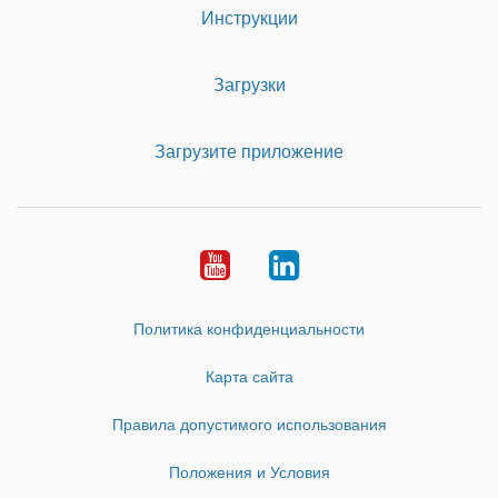
Инструкции
Загрузки
Загрузите приложение
Youtube
LinkedIn
Политика конфиденциальности
Карта сайта
Правила допустимого использования
Положения и Условия