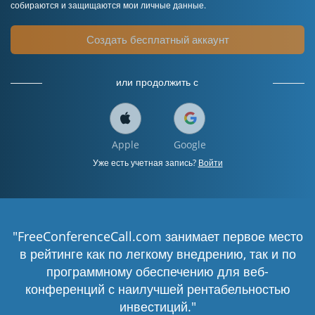
собираются и защищаются мои личные данные.
Создать бесплатный аккаунт
или продолжить с
Apple
Google
Уже есть учетная запись?
Войти
"FreeConferenceCall.com занимает первое место
в рейтинге как по легкому внедрению, так и по
программному обеспечению для веб-
конференций с наилучшей рентабельностью
инвестиций."