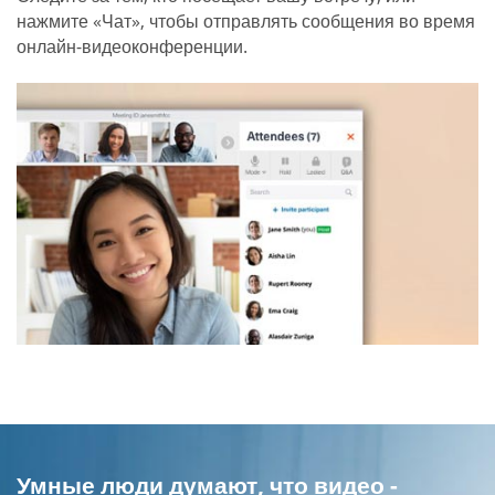
нажмите «Чат», чтобы отправлять сообщения во время
онлайн-видеоконференции.
Умные люди думают, что видео -