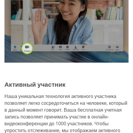
Активный участник
Наша уникальная технология активного участника
позволяет легко сосредоточиться на человеке, который
в данный момент говорит. Ваша бесплатная учетная
запись позволяет принимать участие в онлайн-
видеоконференции до 1000 участников. Чтобы
упростить отслеживание, мы отображаем активного