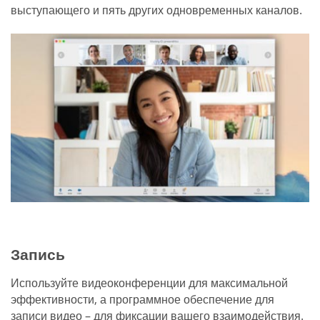
выступающего и пять других одновременных каналов.
Запись
Используйте видеоконференции для максимальной
эффективности, а программное обеспечение для
записи видео – для фиксации вашего взаимодействия.