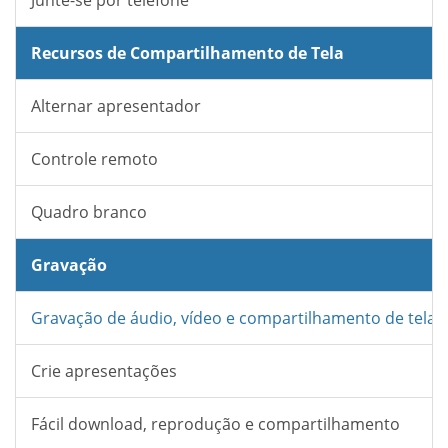
Junte-se por telefone
Recursos de Compartilhamento de Tela
Alternar apresentador
Controle remoto
Quadro branco
Gravação
Gravação de áudio, vídeo e compartilhamento de tela
Crie apresentações
Fácil download, reprodução e compartilhamento