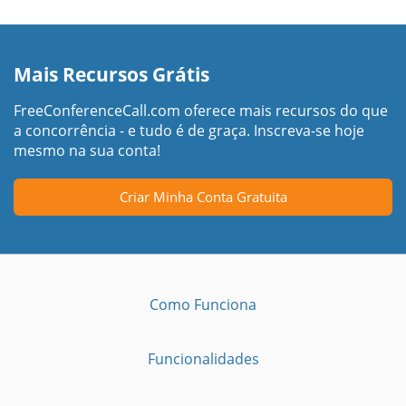
Mais Recursos Grátis
FreeConferenceCall.com oferece mais recursos do que
a concorrência - e tudo é de graça. Inscreva-se hoje
mesmo na sua conta!
Criar Minha Conta Gratuita
Como Funciona
Funcionalidades