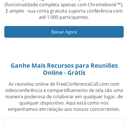
(funcionalidade completa apenas com Chromebook™).
E amplie - sua conta gratuita suporta conferência com
até 1.000 participantes.
Baixar Agora
Ganhe Mais Recursos para Reuniões
Online - Grátis
As reuniões online de FreeConferenceCall.com com
videoconferência e compartilhamento de tela são uma
maneira poderosa de colaborar em qualquer lugar, de
qualquer dispositivo. Aqui está como nos
empenhamos em relação aos nossos concorrentes.