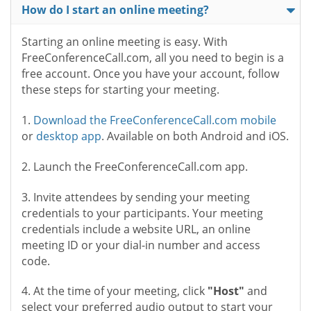
How do I start an online meeting?
Starting an online meeting is easy. With
FreeConferenceCall.com, all you need to begin is a
free account. Once you have your account, follow
these steps for starting your meeting.
1.
Download the FreeConferenceCall.com mobile
or
desktop app
. Available on both Android and iOS.
2. Launch the FreeConferenceCall.com app.
3. Invite attendees by sending your meeting
credentials to your participants. Your meeting
credentials include a website URL, an online
meeting ID or your dial-in number and access
code.
4. At the time of your meeting, click
"Host"
and
select your preferred audio output to start your