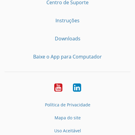
Centro de Suporte
Instruções
Downloads
Baixe o App para Computador
Youtube
LinkedIn
Política de Privacidade
Mapa do site
Uso Aceitável