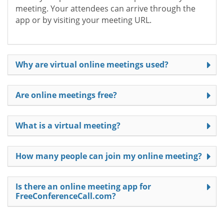
meeting. Your attendees can arrive through the
app or by visiting your meeting URL.
Why are virtual online meetings used?
Are online meetings free?
What is a virtual meeting?
How many people can join my online meeting?
Is there an online meeting app for
FreeConferenceCall.com?