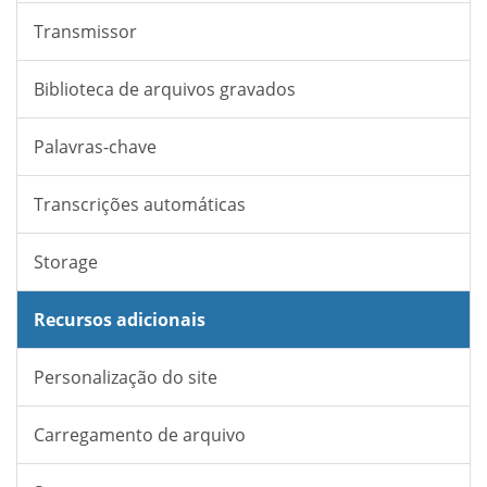
Transmissor
Biblioteca de arquivos gravados
Palavras-chave
Transcrições automáticas
Storage
Recursos adicionais
Personalização do site
Carregamento de arquivo