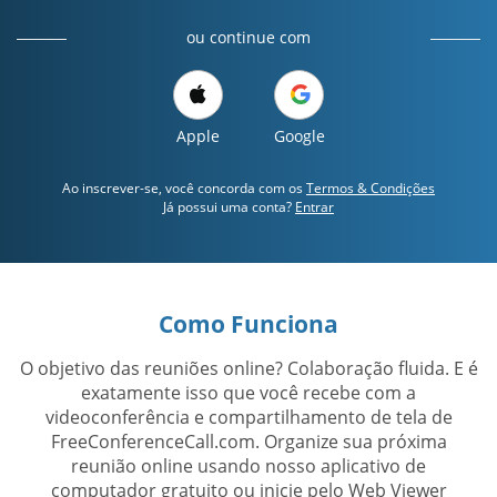
ou continue com
Apple
Google
Ao inscrever-se, você concorda com os
Termos & Condições
Já possui uma conta?
Entrar
Como Funciona
O objetivo das reuniões online? Colaboração fluida. E é
exatamente isso que você recebe com a
videoconferência e compartilhamento de tela de
FreeConferenceCall.com. Organize sua próxima
reunião online usando nosso aplicativo de
computador gratuito ou inicie pelo Web Viewer