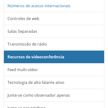
Números de acesso internacionais
Controles de web
Salas Separadas
Transmissão de rádio
Recursos de videoconferência
Feed multi-vídeo
Tecnologia de alto-falante ativo
Junte-se como observador apenas