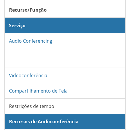
Recurso/Função
Serviço
Audio Conferencing
Videoconferência
Compartilhamento de Tela
Restrições de tempo
Recursos de Audioconferência