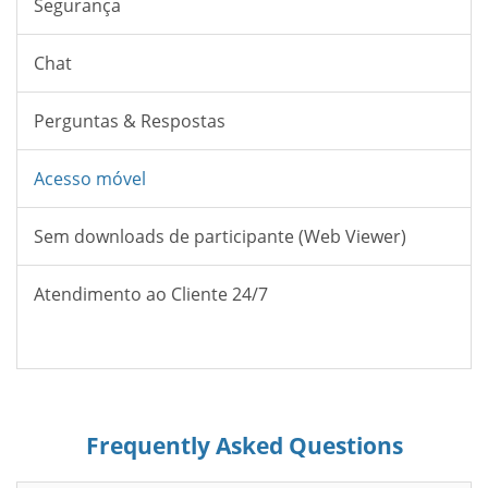
Segurança
Chat
Perguntas & Respostas
Acesso móvel
Sem downloads de participante (Web Viewer)
Atendimento ao Cliente 24/7
Frequently Asked Questions