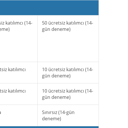
iz katılımcı (14-
50 ücretsiz katılımcı (14-
eme)
gün deneme)
siz katılımcı
10 ücretsiz katılımcı (14-
gün deneme)
siz katılımcı
10 ücretsiz katılımcı (14-
gün deneme)
a
Sınırsız (14-gün
deneme)