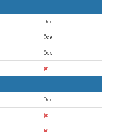
Öde
Öde
Öde
Öde