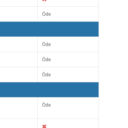
Öde
Öde
Öde
Öde
Öde