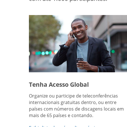
Tenha Acesso Global
Organize ou participe de teleconferências
internacionais gratuitas dentro, ou entre
países com números de discagens locais em
mais de 65 países e contando.