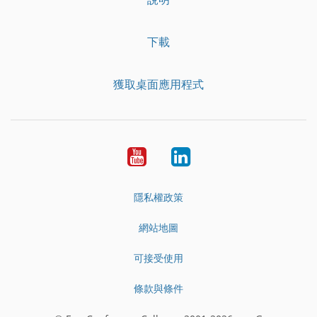
下載
獲取桌面應用程式
YouTube
LinkedIn
隱私權政策
網站地圖
可接受使用
條款與條件