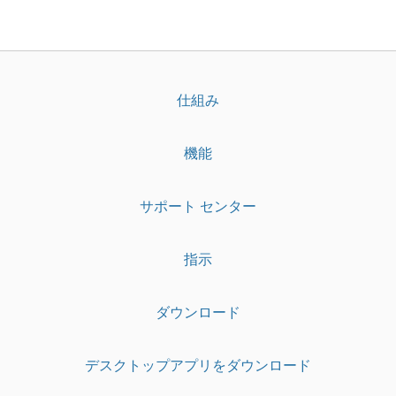
仕組み
機能
サポート センター
指示
ダウンロード
デスクトップアプリをダウンロード