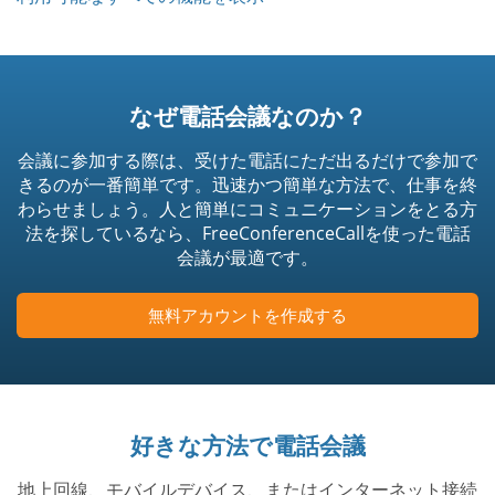
なぜ電話会議なのか？
会議に参加する際は、受けた電話にただ出るだけで参加で
きるのが一番簡単です。迅速かつ簡単な方法で、仕事を終
わらせましょう。人と簡単にコミュニケーションをとる方
法を探しているなら、FreeConferenceCallを使った電話
会議が最適です。
無料アカウントを作成する
好きな方法で電話会議
地上回線、モバイルデバイス、またはインターネット接続