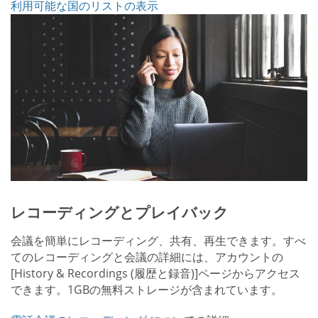
利用可能な国のリストの表示
レコーディングとプレイバック
会議を簡単にレコーディング、共有、再生できます。すべ
てのレコーディングと会議の詳細には、アカウントの
[History & Recordings (履歴と録音)]ページからアクセス
できます。1GBの無料ストレージが含まれています。