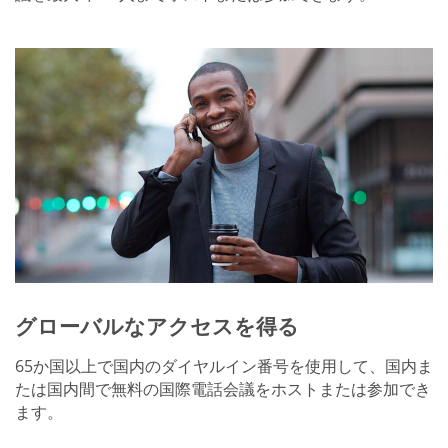
グローバルなアクセスを得る
65か国以上で国内のダイヤルイン番号を使用して、国内ま
たは国内間で無料の国際電話会議をホストまたは参加でき
ます。