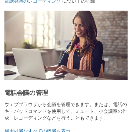
電話会議のレコーディング
についての詳細
電話会議の管理
ウェブブラウザから会議を管理できます。または、電話の
キーパッドコマンドを使用して、ミュート、小会議室の作
成、レコーディングなどを行うこともできます。
利用可能なすべての機能を表示