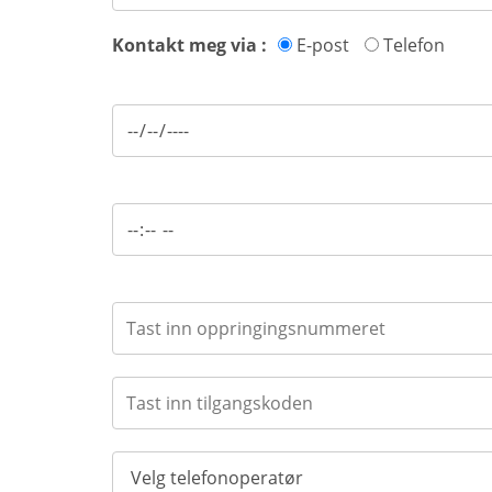
Kontakt meg via :
E-post
Telefon