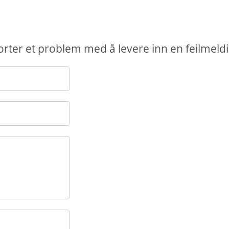
porter et problem med å levere inn en feilmeld