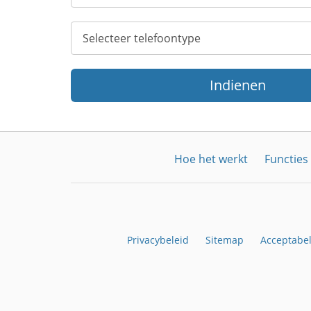
Indienen
Hoe het werkt
Functies
Privacybeleid
Sitemap
Acceptabel