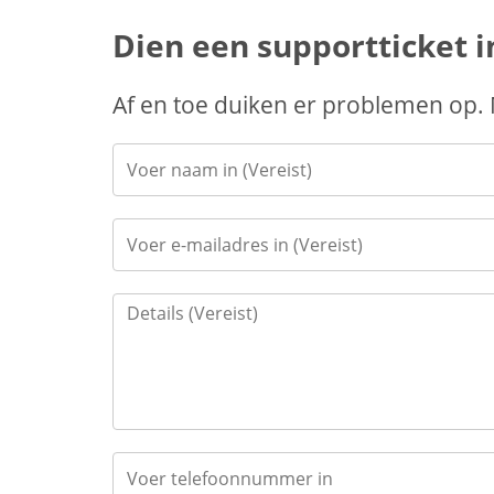
Dien een supportticket i
Af en toe duiken er problemen op.