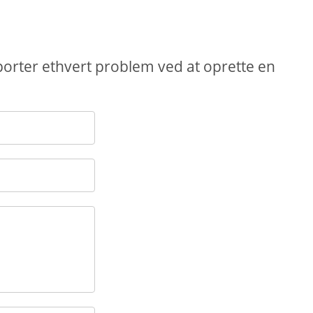
porter ethvert problem ved at oprette en