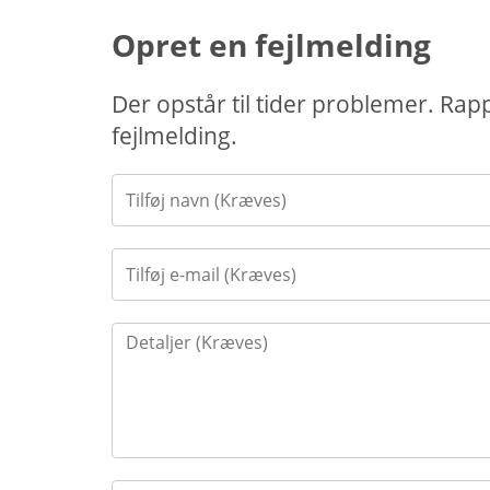
Opret en fejlmelding
Der opstår til tider problemer. Rap
fejlmelding.