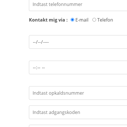
Kontakt mig via :
E-mail
Telefon