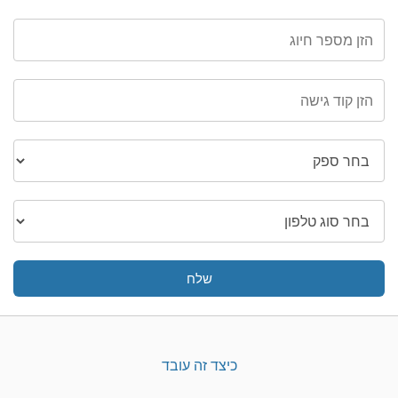
שלח
כיצד זה עובד