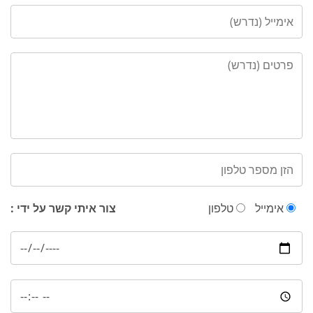
אימייל
טלפון
צור איתי קשר על ידי :