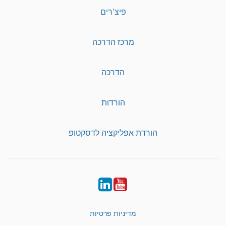
פיצ'רים
מרכז הדרכה
הדרכה
הורדות
הורדת אפליקציה לדסקטופ
LinkedIn
YouTube
מדיניות פרטיות