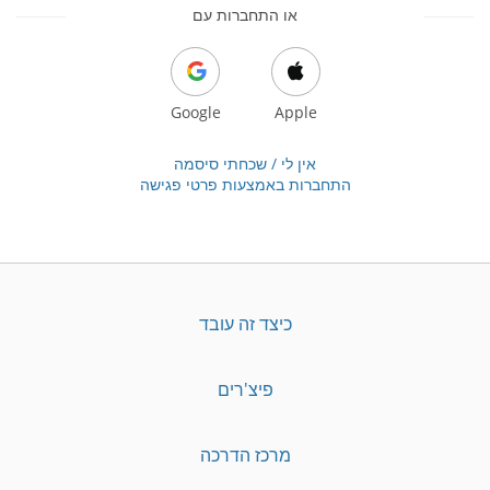
או התחברות עם
Google
Apple
אין לי / שכחתי סיסמה
התחברות באמצעות פרטי פגישה
כיצד זה עובד
פיצ'רים
מרכז הדרכה