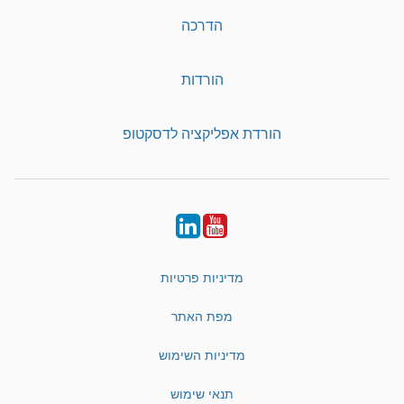
הדרכה
הורדות
הורדת אפליקציה לדסקטופ
LinkedIn
YouTube
מדיניות פרטיות
מפת האתר
מדיניות השימוש
תנאי שימוש