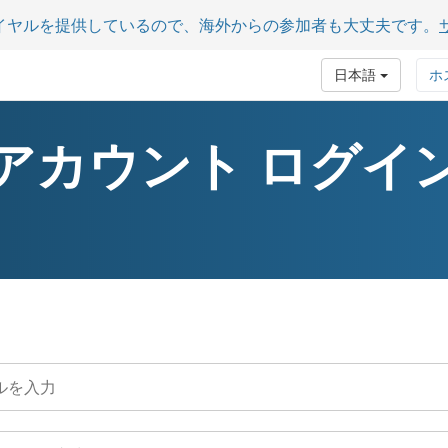
イヤルを提供しているので、海外からの参加者も大丈夫です。
日本語
ホ
アカウント ログイ