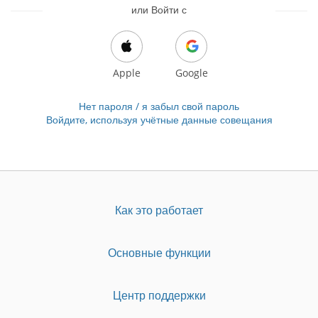
или Войти с
Apple
Google
Нет пароля / я забыл свой пароль
Войдите, используя учётные данные совещания
Как это работает
Основные функции
Центр поддержки