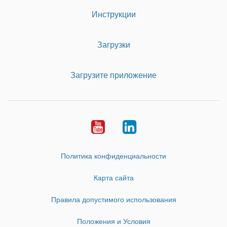
Инструкции
Загрузки
Загрузите приложение
Youtube
LinkedIn
Политика конфиденциальности
Карта сайта
Правила допустимого использования
Положения и Условия